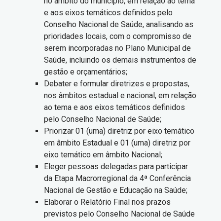
no âmbito do município, em relação ao tema
e aos eixos temáticos definidos pelo
Conselho Nacional de Saúde, analisando as
prioridades locais, com o compromisso de
serem incorporadas no Plano Municipal de
Saúde, incluindo os demais instrumentos de
gestão e orçamentários;
Debater e formular diretrizes e propostas,
nos âmbitos estadual e nacional, em relação
ao tema e aos eixos temáticos definidos
pelo Conselho Nacional de Saúde;
Priorizar 01 (uma) diretriz por eixo temático
em âmbito Estadual e 01 (uma) diretriz por
eixo temático em âmbito Nacional;
Eleger pessoas delegadas para participar
da Etapa Macrorregional da 4ª Conferência
Nacional de Gestão e Educação na Saúde;
Elaborar o Relatório Final nos prazos
previstos pelo Conselho Nacional de Saúde