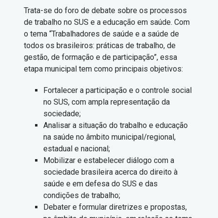
Trata-se do foro de debate sobre os processos
de trabalho no SUS e a educação em saúde. Com
o tema “Trabalhadores de saúde e a saúde de
todos os brasileiros: práticas de trabalho, de
gestão, de formação e de participação”, essa
etapa municipal tem como principais objetivos:
Fortalecer a participação e o controle social
no SUS, com ampla representação da
sociedade;
Analisar a situação do trabalho e educação
na saúde no âmbito municipal/regional,
estadual e nacional;
Mobilizar e estabelecer diálogo com a
sociedade brasileira acerca do direito à
saúde e em defesa do SUS e das
condições de trabalho;
Debater e formular diretrizes e propostas,