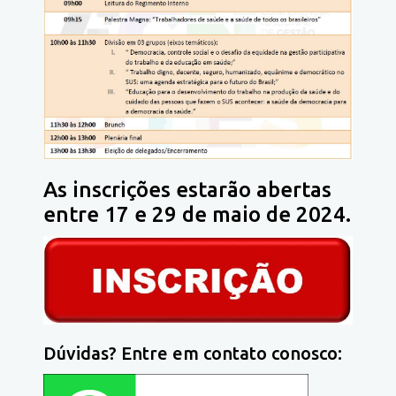
As inscrições estarão abertas
entre 17 e 29 de maio de 2024.
Dúvidas? Entre em contato conosco: