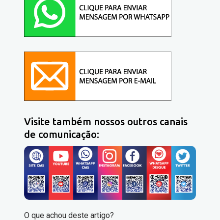
Visite também nossos outros canais
de comunicação:
O que achou deste artigo?