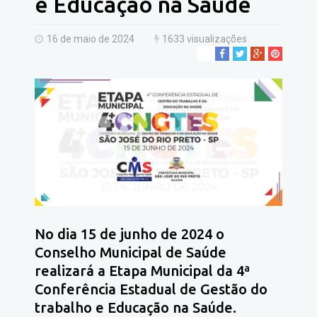
e Educação na Saúde
16 de maio de 2024
1633 visualizações
No dia 15 de junho de 2024 o
Conselho Municipal de Saúde
realizará a Etapa Municipal da 4ª
Conferência Estadual de Gestão do
trabalho e Educação na Saúde.