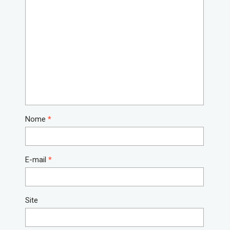
Nome
*
E-mail
*
Site