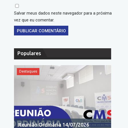
Salvar meus dados neste navegador para a próxima
vez que eu comentar.
Populares
Destaques
Reunião Ordinária 14/07/2026