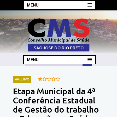
MENU
MENU
ARQUIVO
Etapa Municipal da 4ª
Conferência Estadual
de Gestão do trabalho