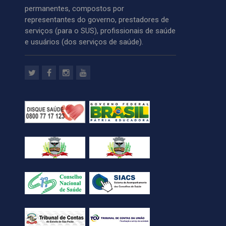
permanentes, compostos por
representantes do governo, prestadores de
serviços (para o SUS), profissionais de saúde
e usuários (dos serviços de saúde).