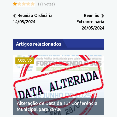
1
(
1
votes)
Reunião Ordinária
Reunião
14/05/2024
Extraordinária
28/05/2024
Artigos relacionados
ARQUIVO
Alteração de Data da 13ª Conferência
Municipal para 28/06