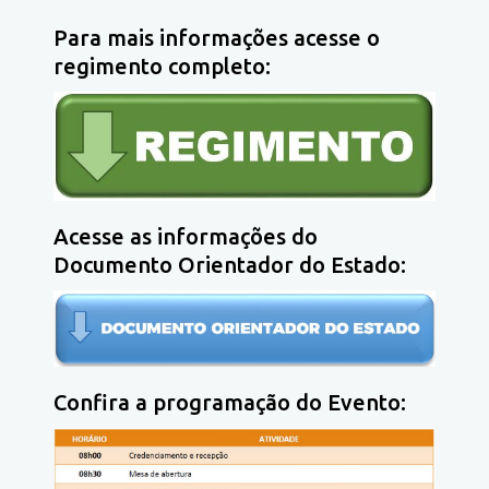
Para mais informações acesse o
regimento completo:
Acesse as informações do
Documento Orientador do Estado:
Confira a programação do Evento: