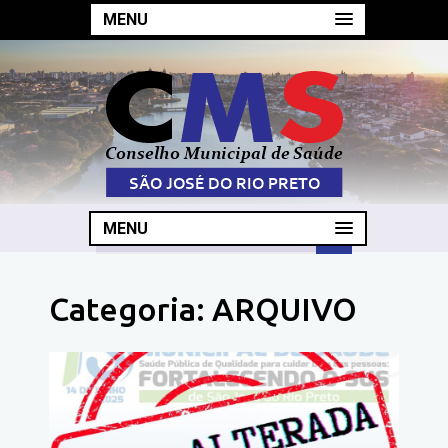
MENU
MENU
Categoria:
ARQUIVO