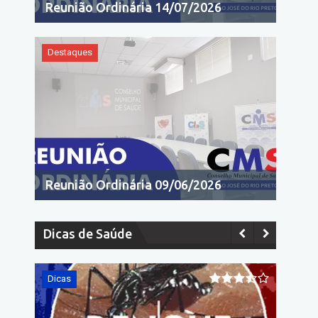
Reunião Ordinária 14/07/2026
Destaques
Reunião Ordinária 09/06/2026
Dicas de Saúde
Dicas
Dicas