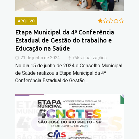
ARQUIVO
Etapa Municipal da 4ª Conferência
Estadual de Gestão do trabalho e
Educação na Saúde
21 de junho de 2024
765 visualizações
No dia 15 de junho de 2024 o Conselho Municipal
de Saúde realizou a Etapa Municipal da 4ª
Conferência Estadual de Gestão…