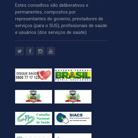
Estes conselhos são deliberativos e
permanentes, compostos por
representantes do governo, prestadores de
serviços (para o SUS), profissionais de saúde
e usuários (dos serviços de saúde).