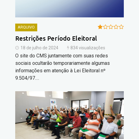
ARQUIVO
Restrições Período Eleitoral
18 de julho de 2024
834 visualizações
O site do CMS juntamente com suas redes
sociais ocultarão temporariamente algumas
informações em atenção à Lei Eleitoral nº
9.504/97.…