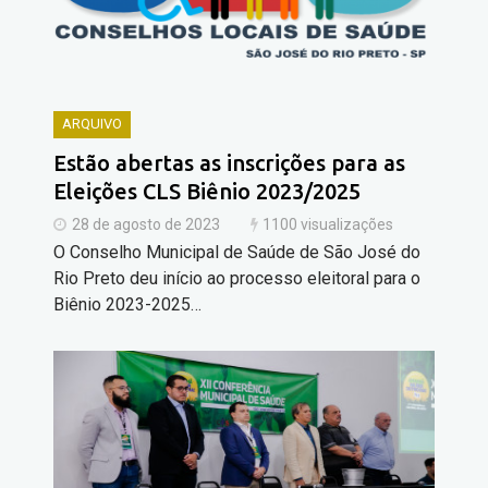
ARQUIVO
Estão abertas as inscrições para as
Eleições CLS Biênio 2023/2025
28 de agosto de 2023
1100 visualizações
O Conselho Municipal de Saúde de São José do
Rio Preto deu início ao processo eleitoral para o
Biênio 2023-2025…