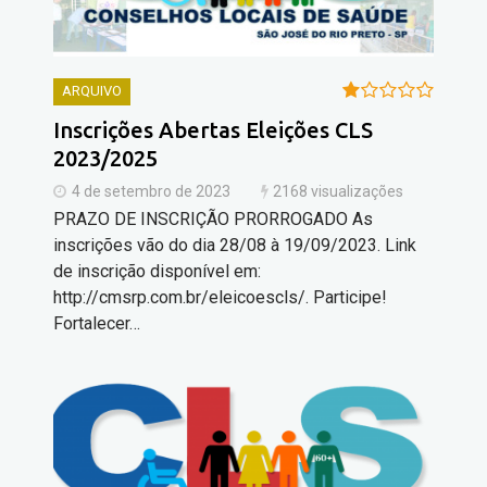
ARQUIVO
Inscrições Abertas Eleições CLS
2023/2025
4 de setembro de 2023
2168 visualizações
PRAZO DE INSCRIÇÃO PRORROGADO As
inscrições vão do dia 28/08 à 19/09/2023. Link
de inscrição disponível em:
http://cmsrp.com.br/eleicoescls/. Participe!
Fortalecer…