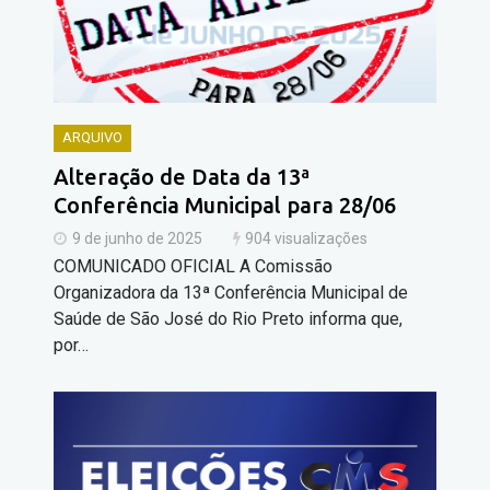
ARQUIVO
Alteração de Data da 13ª
Conferência Municipal para 28/06
9 de junho de 2025
904 visualizações
COMUNICADO OFICIAL A Comissão
Organizadora da 13ª Conferência Municipal de
Saúde de São José do Rio Preto informa que,
por…