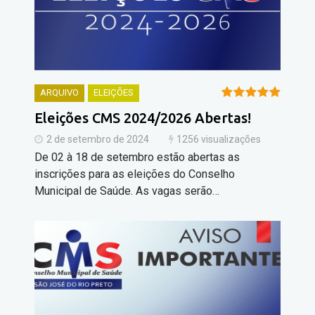
ARQUIVO
ELEIÇÕES
Eleições CMS 2024/2026 Abertas!
2 de setembro de 2024
1256 visualizações
De 02 à 18 de setembro estão abertas as
inscrições para as eleições do Conselho
Municipal de Saúde. As vagas serão…