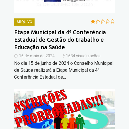
ARQUIVO
Etapa Municipal da 4ª Conferência
Estadual de Gestão do trabalho e
Educação na Saúde
16 de maio de 2024
1634 visualizações
No dia 15 de junho de 2024 o Conselho Municipal
de Saúde realizará a Etapa Municipal da 4ª
Conferência Estadual de…