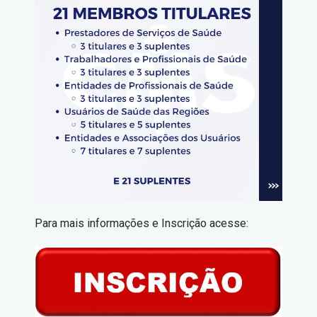
Para mais informações e Inscrição acesse: