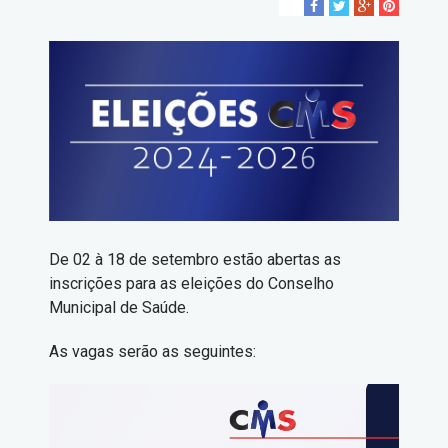
De 02 à 18 de setembro estão abertas as
inscrições para as eleições do Conselho
Municipal de Saúde.
As vagas serão as seguintes: