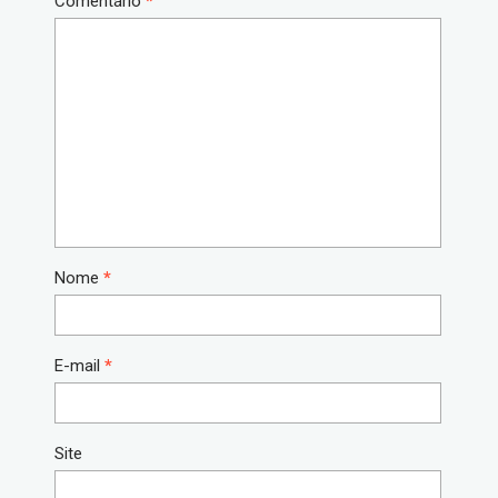
Comentário
*
Nome
*
E-mail
*
Site