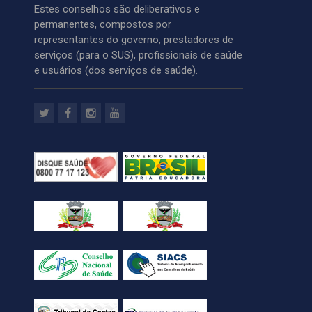
Estes conselhos são deliberativos e
permanentes, compostos por
representantes do governo, prestadores de
serviços (para o SUS), profissionais de saúde
e usuários (dos serviços de saúde).