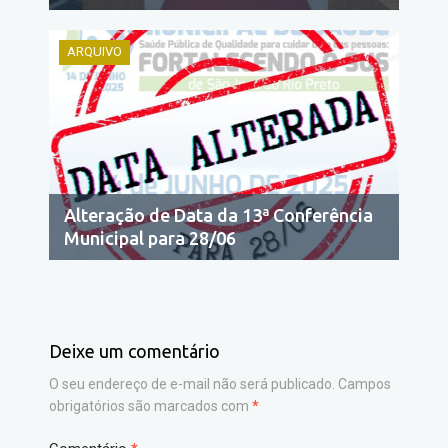
ARQUIVO
Alteração de Data da 13ª Conferência
Municipal para 28/06
Deixe um comentário
O seu endereço de e-mail não será publicado.
Campos
obrigatórios são marcados com
*