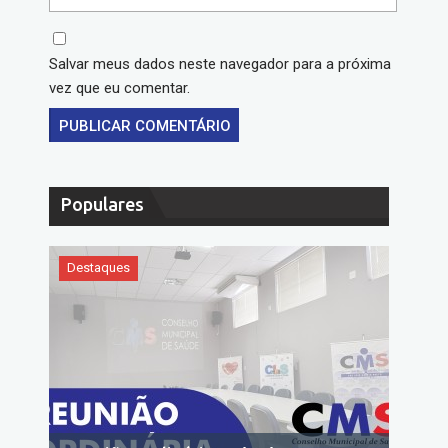
Salvar meus dados neste navegador para a próxima
vez que eu comentar.
Populares
Destaques