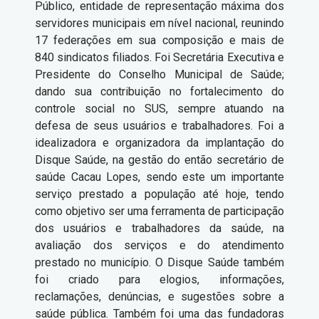
Público, entidade de representação máxima dos
servidores municipais em nível nacional, reunindo
17 federações em sua composição e mais de
840 sindicatos filiados. Foi Secretária Executiva e
Presidente do Conselho Municipal de Saúde;
dando sua contribuição no fortalecimento do
controle social no SUS, sempre atuando na
defesa de seus usuários e trabalhadores. Foi a
idealizadora e organizadora da implantação do
Disque Saúde, na gestão do então secretário de
saúde Cacau Lopes, sendo este um importante
serviço prestado a população até hoje, tendo
como objetivo ser uma ferramenta de participação
dos usuários e trabalhadores da saúde, na
avaliação dos serviços e do atendimento
prestado no município. O Disque Saúde também
foi criado para elogios, informações,
reclamações, denúncias, e sugestões sobre a
saúde pública. Também foi uma das fundadoras