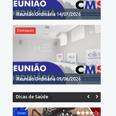
Reunião Ordinária 14/07/2026
Destaques
Reunião Ordinária 09/06/2026
Dicas de Saúde
Dicas
Dicas