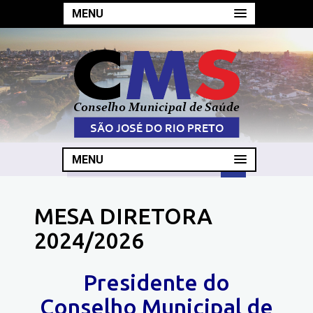
MENU
MENU
MESA DIRETORA
2024/2026
Presidente do
Conselho Municipal de