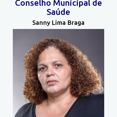
Conselho Municipal de
Saúde
Sanny Lima Braga