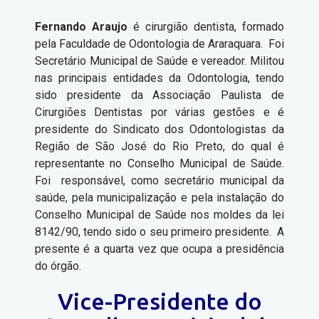
Fernando Araujo
é cirurgião dentista, formado
pela Faculdade de Odontologia de Araraquara. Foi
Secretário Municipal de Saúde e vereador. Militou
nas principais entidades da Odontologia, tendo
sido presidente da Associação Paulista de
Cirurgiões Dentistas por várias gestões e é
presidente do Sindicato dos Odontologistas da
Região de São José do Rio Preto, do qual é
representante no Conselho Municipal de Saúde.
Foi responsável, como secretário municipal da
saúde, pela municipalização e pela instalação do
Conselho Municipal de Saúde nos moldes da lei
8142/90, tendo sido o seu primeiro presidente. A
presente é a quarta vez que ocupa a presidência
do órgão.
Vice-Presidente do