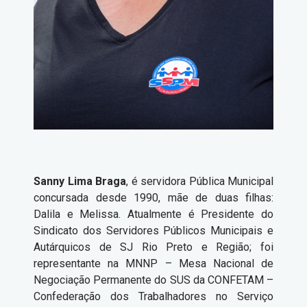
Sanny Lima Braga
, é servidora Pública Municipal
concursada desde 1990, mãe de duas filhas:
Dalila e Melissa. Atualmente é Presidente do
Sindicato dos Servidores Públicos Municipais e
Autárquicos de SJ Rio Preto e Região; foi
representante na MNNP – Mesa Nacional de
Negociação Permanente do SUS da CONFETAM –
Confederação dos Trabalhadores no Serviço