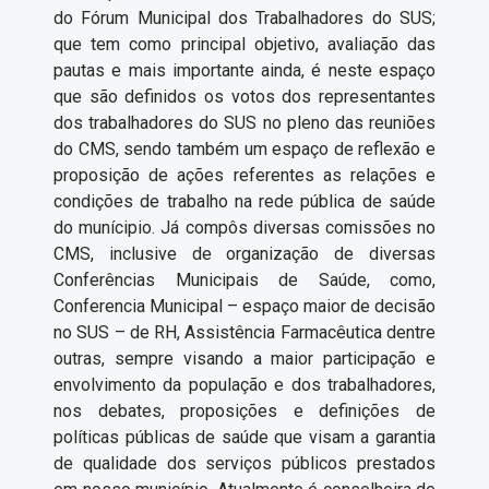
do Fórum Municipal dos Trabalhadores do SUS;
que tem como principal objetivo, avaliação das
pautas e mais importante ainda, é neste espaço
que são definidos os votos dos representantes
dos trabalhadores do SUS no pleno das reuniões
do CMS, sendo também um espaço de reflexão e
proposição de ações referentes as relações e
condições de trabalho na rede pública de saúde
do munícipio. Já compôs diversas comissões no
CMS, inclusive de organização de diversas
Conferências Municipais de Saúde, como,
Conferencia Municipal – espaço maior de decisão
no SUS – de RH, Assistência Farmacêutica dentre
outras, sempre visando a maior participação e
envolvimento da população e dos trabalhadores,
nos debates, proposições e definições de
políticas públicas de saúde que visam a garantia
de qualidade dos serviços públicos prestados