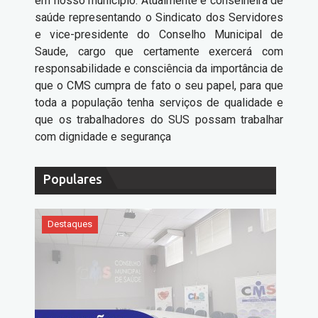
em nosso município. Atualmente é conselheira de
saúde representando o Sindicato dos Servidores
e vice-presidente do Conselho Municipal de
Saude, cargo que certamente exercerá com
responsabilidade e consciência da importância de
que o CMS cumpra de fato o seu papel, para que
toda a população tenha serviços de qualidade e
que os trabalhadores do SUS possam trabalhar
com dignidade e segurança
Populares
Destaques