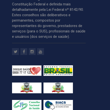
Constituição Federal e definida mais
detalhadamente pela Lei Federal nº 8142/90.
Estes conselhos são deliberativos e
permanentes, compostos por
representantes do governo, prestadores de
serviços (para o SUS), profissionais de saúde
e usuários (dos serviços de saúde).