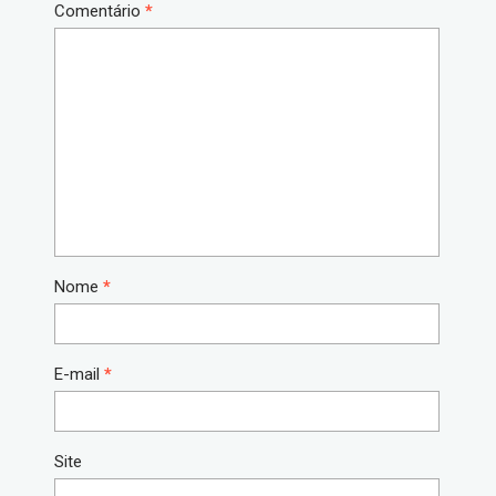
Comentário
*
Nome
*
E-mail
*
Site