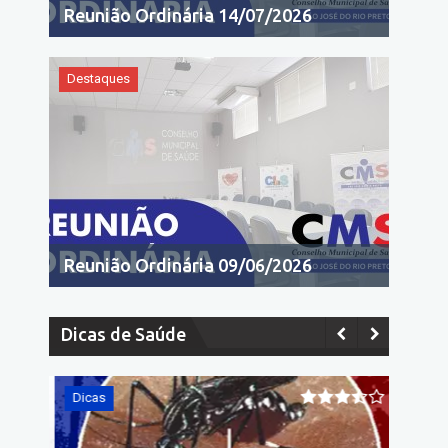
Reunião Ordinária 14/07/2026
Destaques
Reunião Ordinária 09/06/2026
Dicas de Saúde
Dicas
Dicas