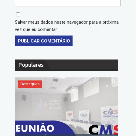
Salvar meus dados neste navegador para a próxima
vez que eu comentar.
Populares
Destaques