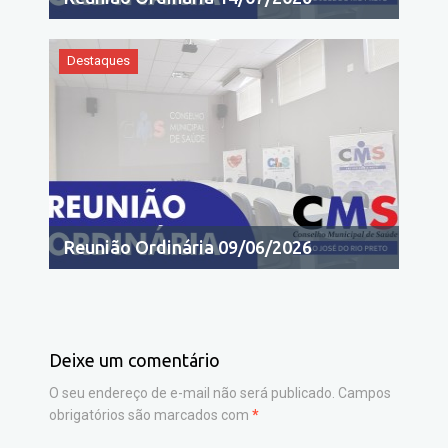
Destaques
Reunião Ordinária 09/06/2026
Deixe um comentário
O seu endereço de e-mail não será publicado.
Campos
obrigatórios são marcados com
*