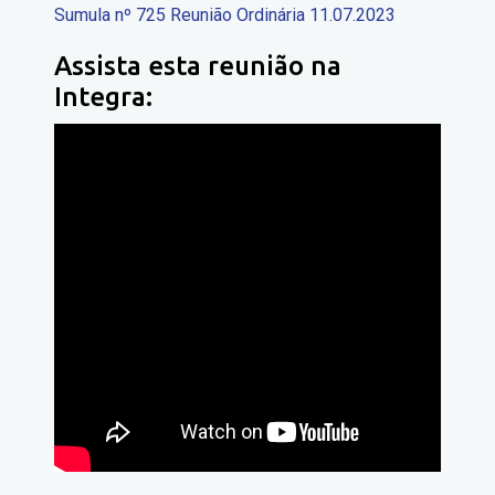
Sumula nº 725 Reunião Ordinária 11.07.2023
Assista esta reunião na
Integra: