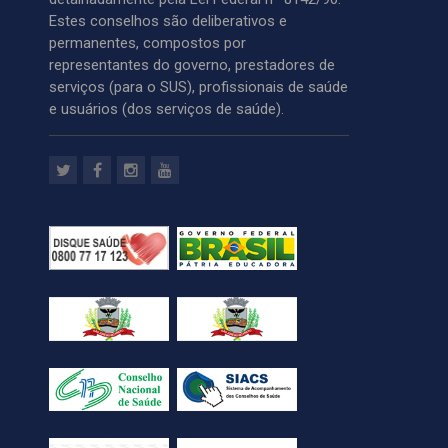
Estes conselhos são deliberativos e
permanentes, compostos por
representantes do governo, prestadores de
serviços (para o SUS), profissionais de saúde
e usuários (dos serviços de saúde).