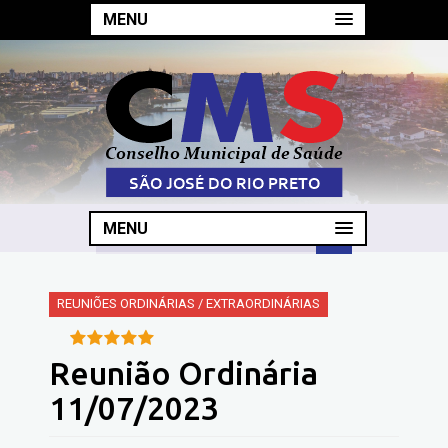
MENU
MENU
REUNIÕES ORDINÁRIAS / EXTRAORDINÁRIAS
Reunião Ordinária
11/07/2023