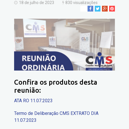
18 de julho de 2023
830 visualizações
Confira os produtos desta
reunião:
ATA RO 11.07.2023
Termo de Deliberação CMS EXTRATO DIA
11.07.2023