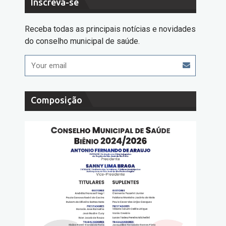
Inscreva-se
Receba todas as principais notícias e novidades
do conselho municipal de saúde.
Composição