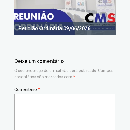
Reunião Ordinária 09/06/2026
Deixe um comentário
O seu endereço de e-mail não será publicado.
Campos
obrigatórios são marcados com
*
Comentário
*