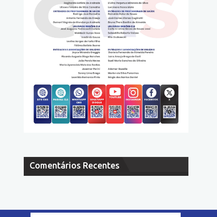
Comentários Recentes