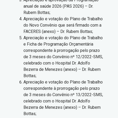
anual de saúde 2026 (PAS 2026) – Dr.
Rubem Bottas;
Apreciação e votação do Plano de Trabalho
do Novo Convênio que será firmado com a
FACERES (anexo) – Dr. Rubem Bottas;
Apreciação e votação do Plano de Trabalho
e Ficha de Programação Orçamentária
correspondente à prorrogação pelo prazo
de 3 meses do Convênio nº 12/2022-SMS,
celebrado com o Hospital Dr. Adolfo
Bezerra de Menezes (anexo) – Dr. Rubem
Bottas;
Apreciação e votação do Plano de Trabalho
correspondente à prorrogação pelo prazo
de 3 meses do Convênio nº 13/2022-SMS,
celebrado com o Hospital Dr. Adolfo
Bezerra de Menezes (anexo) – Dr. Rubem
Bottas;