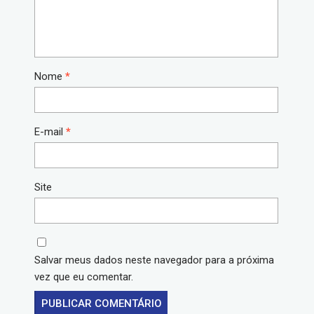
Nome
*
E-mail
*
Site
Salvar meus dados neste navegador para a próxima
vez que eu comentar.