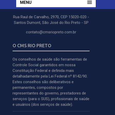
MENU
Rua Raul de Carvalho, 2970, CEP 15020-020 -
Santos Dumont, São José do Rio Preto - SP
contato@cmsriopreto.com.br
O CMS RIO PRETO
Os conselhos de saúde são ferramentas de
Controle Social garantidos em nossa
Constituição Federal e definida mais
detalhadamente pela Lei Federal nº 8142/90.
Estes conselhos são deliberativos e
permanentes, compostos por
representantes do governo, prestadores de
serviços (para o SUS), profissionais de saúde
e usuários (dos serviços de saúde).