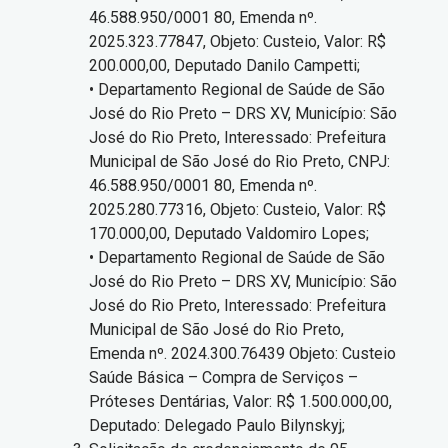
46.588.950/0001 80, Emenda nº.
2025.323.77847, Objeto: Custeio, Valor: R$
200.000,00, Deputado Danilo Campetti;
• Departamento Regional de Saúde de São
José do Rio Preto – DRS XV, Município: São
José do Rio Preto, Interessado: Prefeitura
Municipal de São José do Rio Preto, CNPJ:
46.588.950/0001 80, Emenda nº.
2025.280.77316, Objeto: Custeio, Valor: R$
170.000,00, Deputado Valdomiro Lopes;
• Departamento Regional de Saúde de São
José do Rio Preto – DRS XV, Município: São
José do Rio Preto, Interessado: Prefeitura
Municipal de São José do Rio Preto,
Emenda nº. 2024.300.76439 Objeto: Custeio
Saúde Básica – Compra de Serviços –
Próteses Dentárias, Valor: R$ 1.500.000,00,
Deputado: Delegado Paulo Bilynskyj;