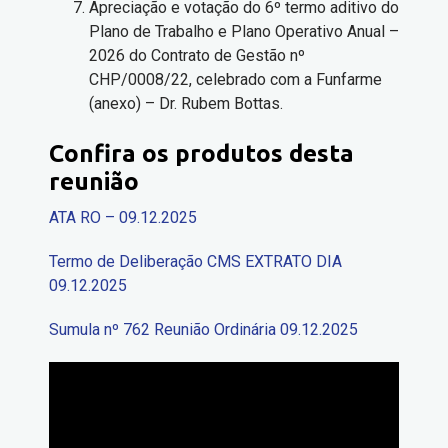
Apreciação e votação do 6º termo aditivo do
Plano de Trabalho e Plano Operativo Anual –
2026 do Contrato de Gestão nº
CHP/0008/22, celebrado com a Funfarme
(anexo) – Dr. Rubem Bottas.
Confira os produtos desta
reunião
ATA RO – 09.12.2025
Termo de Deliberação CMS EXTRATO DIA
09.12.2025
Sumula nº 762 Reunião Ordinária 09.12.2025