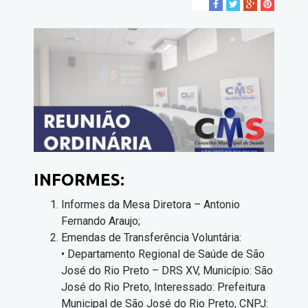
INFORMES:
Informes da Mesa Diretora – Antonio
Fernando Araujo;
Emendas de Transferência Voluntária:
• Departamento Regional de Saúde de São
José do Rio Preto – DRS XV, Município: São
José do Rio Preto, Interessado: Prefeitura
Municipal de São José do Rio Preto, CNPJ: