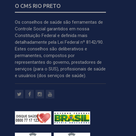
O CMS RIO PRETO
Os conselhos de saúde são ferramentas de
Controle Social garantidos em nossa
Constituição Federal e definida mais
detalhadamente pela Lei Federal nº 8142/90.
Estes conselhos são deliberativos e
permanentes, compostos por
representantes do governo, prestadores de
serviços (para o SUS), profissionais de saúde
e usuários (dos serviços de saúde).