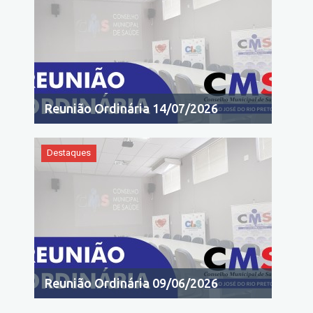
Reunião Ordinária 14/07/2026
Destaques
Reunião Ordinária 09/06/2026