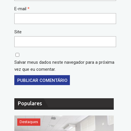
E-mail
*
Site
Salvar meus dados neste navegador para a próxima
vez que eu comentar.
Populares
Destaques