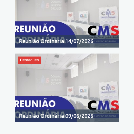
Reunião Ordinária 14/07/2026
Destaques
Reunião Ordinária 09/06/2026