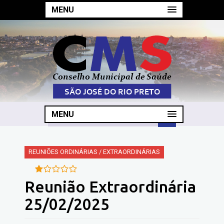
MENU
MENU
REUNIÕES ORDINÁRIAS / EXTRAORDINÁRIAS
Reunião Extraordinária
25/02/2025