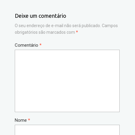
Deixe um comentário
O seu endereço de e-mail não será publicado.
Campos
obrigatórios são marcados com
*
Comentário
*
Nome
*