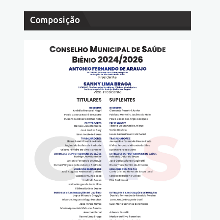
Composição