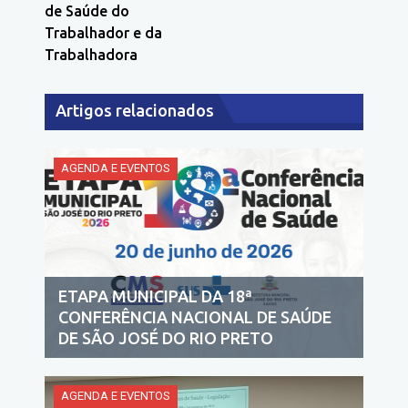
de Saúde do
Trabalhador e da
Trabalhadora
Artigos relacionados
AGENDA E EVENTOS
ETAPA MUNICIPAL DA 18ª
CONFERÊNCIA NACIONAL DE SAÚDE
DE SÃO JOSÉ DO RIO PRETO
AGENDA E EVENTOS