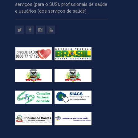
serviços (para o SUS), profissionais de saúde
e usuários (dos serviços de saúde).