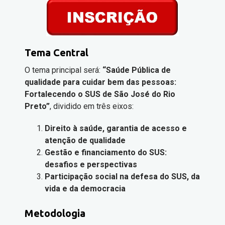
Tema Central
O tema principal será:
“Saúde Pública de
qualidade para cuidar bem das pessoas:
Fortalecendo o SUS de São José do Rio
Preto”
, dividido em três eixos:
Direito à saúde, garantia de acesso e
atenção de qualidade
Gestão e financiamento do SUS:
desafios e perspectivas
Participação social na defesa do SUS, da
vida e da democracia
Metodologia