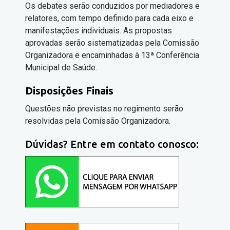
Os debates serão conduzidos por mediadores e
relatores, com tempo definido para cada eixo e
manifestações individuais. As propostas
aprovadas serão sistematizadas pela Comissão
Organizadora e encaminhadas à 13ª Conferência
Municipal de Saúde.
Disposições Finais
Questões não previstas no regimento serão
resolvidas pela Comissão Organizadora.
Dúvidas? Entre em contato conosco: