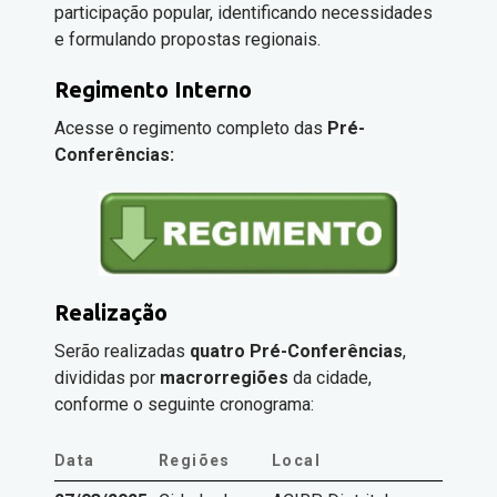
participação popular, identificando necessidades
e formulando propostas regionais.
Regimento Interno
Acesse o regimento completo das
Pré-
Conferências:
Realização
Serão realizadas
quatro Pré-Conferências
,
divididas por
macrorregiões
da cidade,
conforme o seguinte cronograma:
Data
Regiões
Local