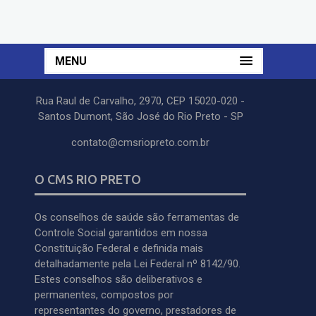
MENU
Rua Raul de Carvalho, 2970, CEP 15020-020 -
Santos Dumont, São José do Rio Preto - SP
contato@cmsriopreto.com.br
O CMS RIO PRETO
Os conselhos de saúde são ferramentas de
Controle Social garantidos em nossa
Constituição Federal e definida mais
detalhadamente pela Lei Federal nº 8142/90.
Estes conselhos são deliberativos e
permanentes, compostos por
representantes do governo, prestadores de