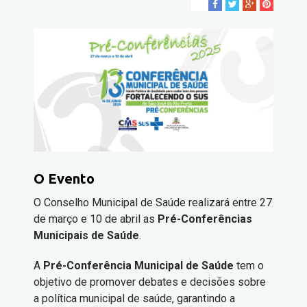
O Evento
O Conselho Municipal de Saúde realizará entre 27
de março e 10 de abril as
Pré-Conferências
Municipais de Saúde
.
A
Pré-Conferência Municipal de Saúde
tem o
objetivo de promover debates e decisões sobre
a política municipal de saúde, garantindo a