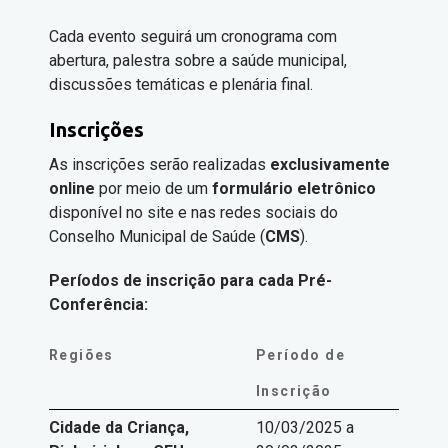
Cada evento seguirá um cronograma com
abertura, palestra sobre a saúde municipal,
discussões temáticas e plenária final.
Inscrições
As inscrições serão realizadas
exclusivamente
online
por meio de um
formulário eletrônico
disponível no site e nas redes sociais do
Conselho Municipal de Saúde (
CMS
).
Períodos de inscrição para cada Pré-
Conferência:
Regiões
Período de
Inscrição
Cidade da Criança,
10/03/2025 a