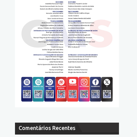
Comentários Recentes