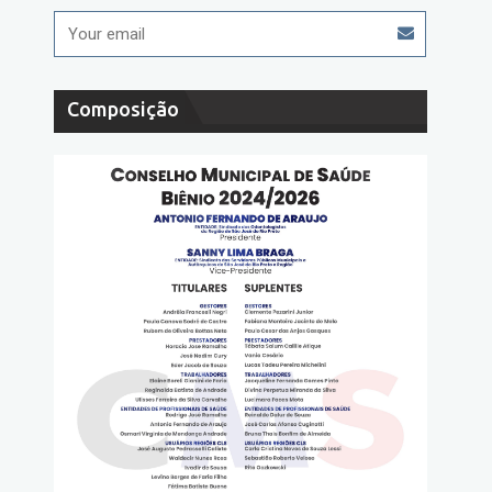
Composição