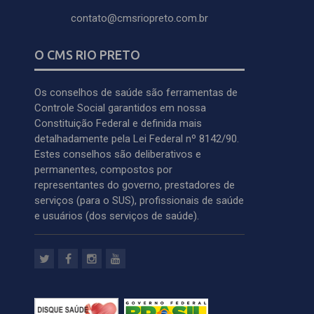
contato@cmsriopreto.com.br
O CMS RIO PRETO
Os conselhos de saúde são ferramentas de
Controle Social garantidos em nossa
Constituição Federal e definida mais
detalhadamente pela Lei Federal nº 8142/90.
Estes conselhos são deliberativos e
permanentes, compostos por
representantes do governo, prestadores de
serviços (para o SUS), profissionais de saúde
e usuários (dos serviços de saúde).