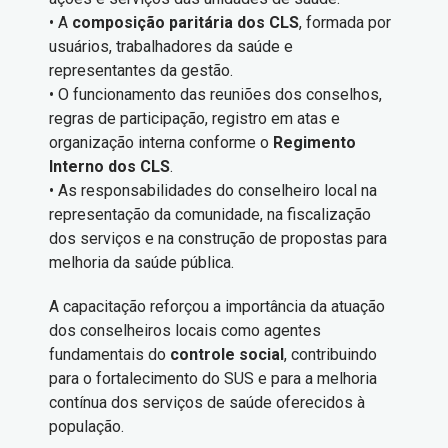
• A
composição paritária dos CLS
, formada por
usuários, trabalhadores da saúde e
representantes da gestão.
• O funcionamento das reuniões dos conselhos,
regras de participação, registro em atas e
organização interna conforme o
Regimento
Interno dos CLS
.
• As responsabilidades do conselheiro local na
representação da comunidade, na fiscalização
dos serviços e na construção de propostas para
melhoria da saúde pública.
A capacitação reforçou a importância da atuação
dos conselheiros locais como agentes
fundamentais do
controle social
, contribuindo
para o fortalecimento do SUS e para a melhoria
contínua dos serviços de saúde oferecidos à
população.