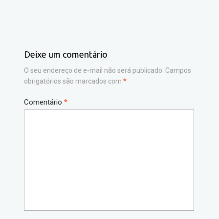
AGENDA E EVENTOS
Deixe um comentário
O seu endereço de e-mail não será publicado.
Campos
obrigatórios são marcados com
*
Comentário
*