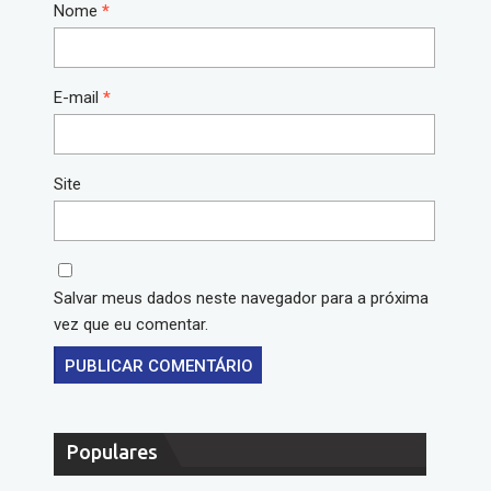
Nome
*
E-mail
*
Site
Salvar meus dados neste navegador para a próxima
vez que eu comentar.
Populares