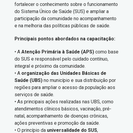
fortalecer o conhecimento sobre o funcionamento
do Sistema Único de Saúde (SUS) e ampliar a
participação da comunidade no acompanhamento
e na melhoria das políticas públicas de saúde.
Principais pontos abordados na capacitação:
• A
Atenção Primária à Saúde (APS)
como base
do SUS e responsável pelo cuidado contínuo,
integral e próximo da comunidade.
• A
organização das Unidades Básicas de
Saúde (UBS)
no município e sua distribuição por
regiões para ampliar o acesso da população aos
serviços de saúde.
• As principais ações realizadas nas UBS, como
atendimentos clínicos básicos, vacinação, pré-
natal, acompanhamento de doenças crônicas,
ações preventivas e promoção da saúde.
• O princípio da
universalidade do SUS
,