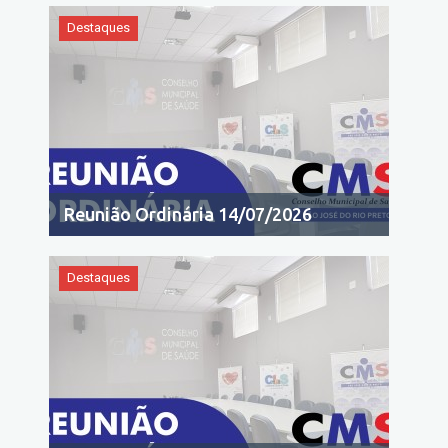
Destaques
Reunião Ordinária 14/07/2026
Destaques