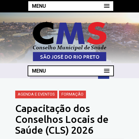
MENU
MENU
AGENDA E EVENTOS
FORMAÇÃO
Capacitação dos
Conselhos Locais de
Saúde (CLS) 2026