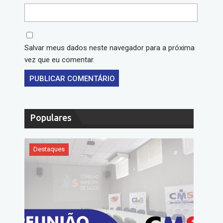
Salvar meus dados neste navegador para a próxima
vez que eu comentar.
Populares
Destaques