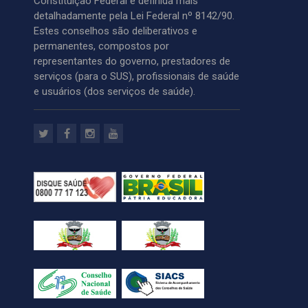
Constituição Federal e definida mais
detalhadamente pela Lei Federal nº 8142/90.
Estes conselhos são deliberativos e
permanentes, compostos por
representantes do governo, prestadores de
serviços (para o SUS), profissionais de saúde
e usuários (dos serviços de saúde).