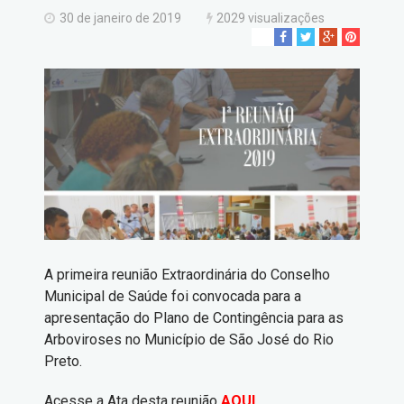
30 de janeiro de 2019
2029 visualizações
A primeira reunião Extraordinária do Conselho
Municipal de Saúde foi convocada para a
apresentação do Plano de Contingência para as
Arboviroses no Município de São José do Rio
Preto.
Acesse a Ata desta reunião
AQUI