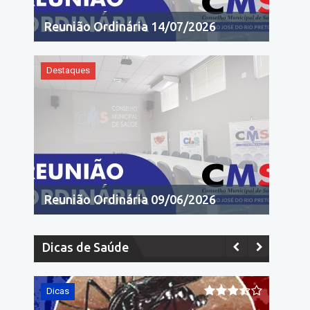
Reunião Ordinária 14/07/2026
Destaques
Reunião Ordinária 09/06/2026
Dicas de Saúde
Dicas
Dicas