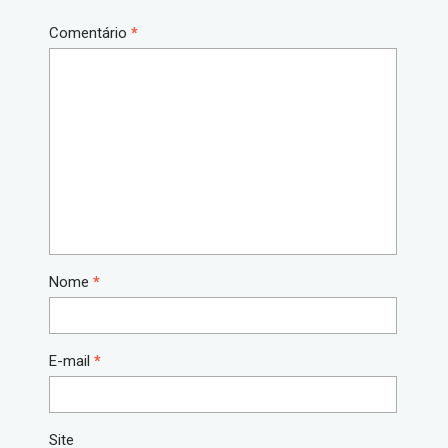
Comentário
*
Nome
*
E-mail
*
Site