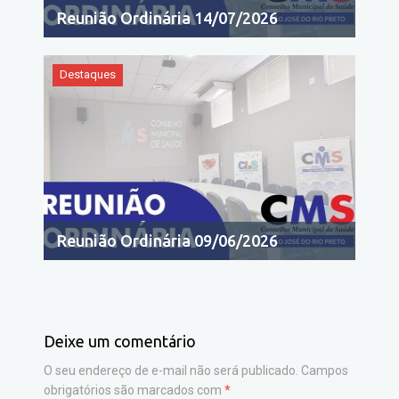
Reunião Ordinária 14/07/2026
Destaques
Reunião Ordinária 09/06/2026
Deixe um comentário
O seu endereço de e-mail não será publicado.
Campos
obrigatórios são marcados com
*