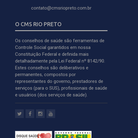
contato@cmsriopreto.com.br
O CMS RIO PRETO
Os conselhos de saúde são ferramentas de
Controle Social garantidos em nossa
Constituição Federal e definida mais
detalhadamente pela Lei Federal nº 8142/90.
Estes conselhos são deliberativos e
permanentes, compostos por
representantes do governo, prestadores de
serviços (para o SUS), profissionais de saúde
e usuários (dos serviços de saúde).