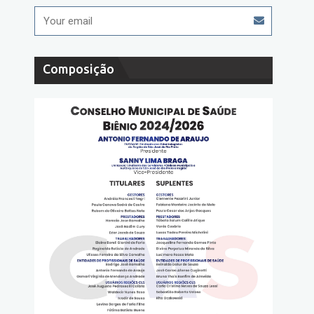
Composição