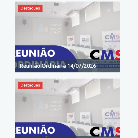
Destaques
Reunião Ordinária 14/07/2026
Destaques