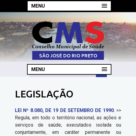
MENU
MENU
LEGISLAÇÃO
LEI Nº 8.080, DE 19 DE SETEMBRO DE 1990
. >>
Regula, em todo o território nacional, as ações e
serviços de saúde, executados isolada ou
conjuntamente, em caráter permanente ou