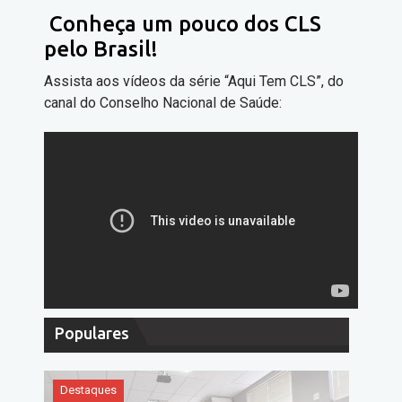
Conheça um pouco dos CLS
pelo Brasil!
Assista aos vídeos da série “Aqui Tem CLS”, do
canal do Conselho Nacional de Saúde:
Populares
Destaques