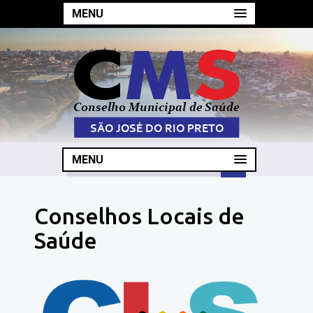
MENU
MENU
Conselhos Locais de
Saúde