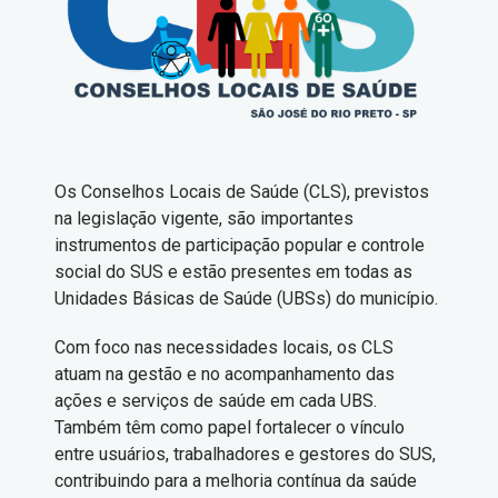
Os Conselhos Locais de Saúde (CLS), previstos
na legislação vigente, são importantes
instrumentos de participação popular e controle
social do SUS e estão presentes em todas as
Unidades Básicas de Saúde (UBSs) do município.
Com foco nas necessidades locais, os CLS
atuam na gestão e no acompanhamento das
ações e serviços de saúde em cada UBS.
Também têm como papel fortalecer o vínculo
entre usuários, trabalhadores e gestores do SUS,
contribuindo para a melhoria contínua da saúde