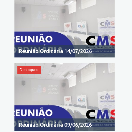
Reunião Ordinária 14/07/2026
Destaques
Reunião Ordinária 09/06/2026