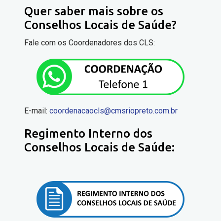
Quer saber mais sobre os
Conselhos Locais de Saúde?
Fale com os Coordenadores dos CLS:
E-mail:
coordenacaocls@cmsriopreto.com.br
Regimento Interno dos
Conselhos Locais de Saúde: