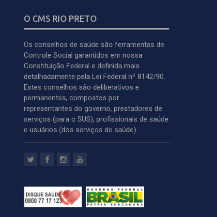
O CMS RIO PRETO
Os conselhos de saúde são ferramentas de
Controle Social garantidos em nossa
Constituição Federal e definida mais
detalhadamente pela Lei Federal nº 8142/90.
Estes conselhos são deliberativos e
permanentes, compostos por
representantes do governo, prestadores de
serviços (para o SUS), profissionais de saúde
e usuários (dos serviços de saúde).