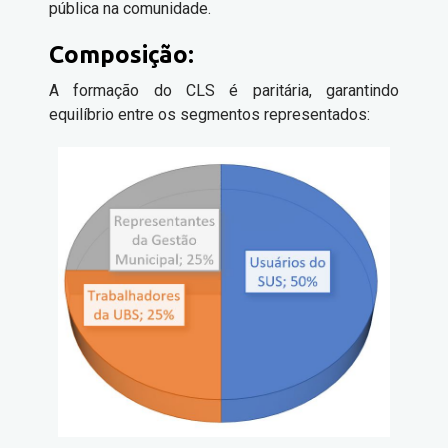
pública na comunidade.
Composição:
A formação do CLS é paritária, garantindo
equilíbrio entre os segmentos representados: