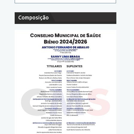
Composição