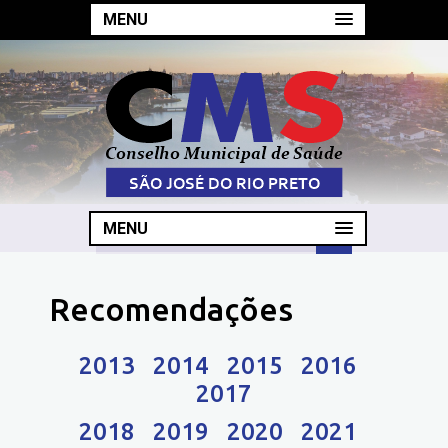
MENU
MENU
Recomendações
2013
2014
2015
2016
2017
2018
2019
2020
2021