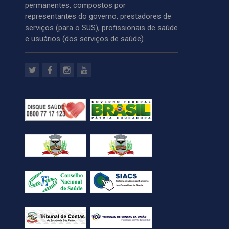
permanentes, compostos por
representantes do governo, prestadores de
serviços (para o SUS), profissionais de saúde
e usuários (dos serviços de saúde).