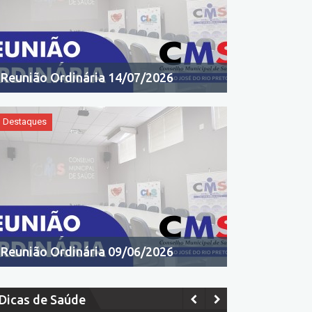
Reunião Ordinária 14/07/2026
Destaques
Reunião Ordinária 09/06/2026
Dicas de Saúde