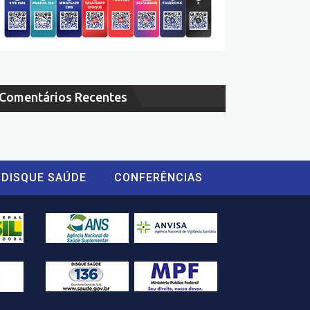
Comentários Recentes
DISQUE SAÚDE
CONFERÊNCIAS