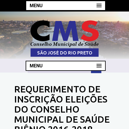
MENU
MENU
REQUERIMENTO DE
INSCRIÇÃO ELEIÇÕES
DO CONSELHO
MUNICIPAL DE SAÚDE