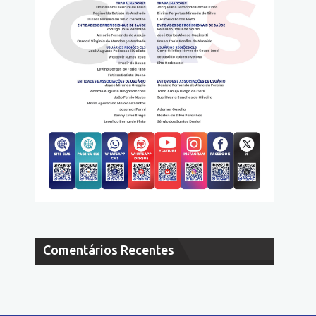
Comentários Recentes