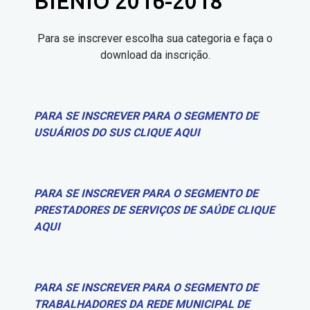
BIÊNIO 2016-2018
Para se inscrever escolha sua categoria e faça o
download da inscrição.
PARA SE INSCREVER PARA O SEGMENTO DE
USUÁRIOS DO SUS CLIQUE AQUI
PARA SE INSCREVER PARA O SEGMENTO DE
PRESTADORES DE SERVIÇOS DE SAÚDE CLIQUE
AQUI
PARA SE INSCREVER PARA O SEGMENTO DE
TRABALHADORES DA REDE MUNICIPAL DE