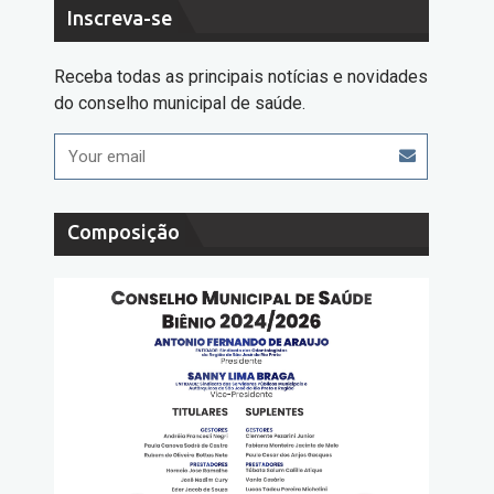
Inscreva-se
Receba todas as principais notícias e novidades
do conselho municipal de saúde.
Composição