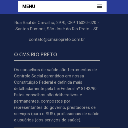
MENU
Rua Raul de Carvalho, 2970, CEP 15020-020 -
Santos Dumont, São José do Rio Preto - SP
contato@cmsriopreto.com.br
O CMS RIO PRETO
Os conselhos de saúde são ferramentas de
Controle Social garantidos em nossa
Constituição Federal e definida mais
detalhadamente pela Lei Federal nº 8142/90.
Estes conselhos são deliberativos e
permanentes, compostos por
representantes do governo, prestadores de
serviços (para o SUS), profissionais de saúde
e usuários (dos serviços de saúde).