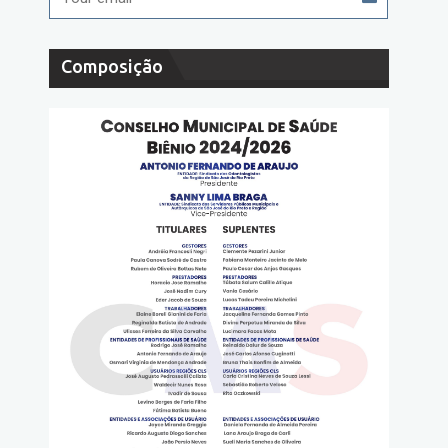
Composição