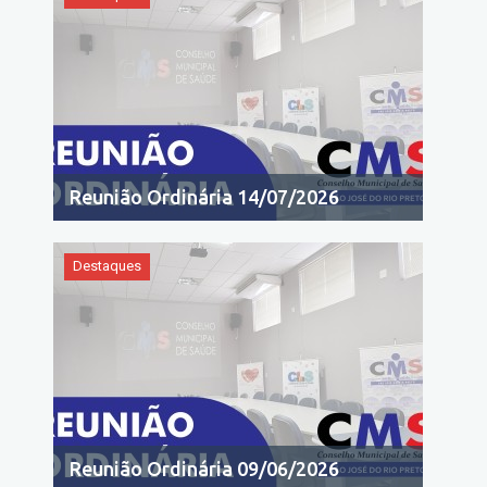
Reunião Ordinária 14/07/2026
Destaques
Reunião Ordinária 09/06/2026