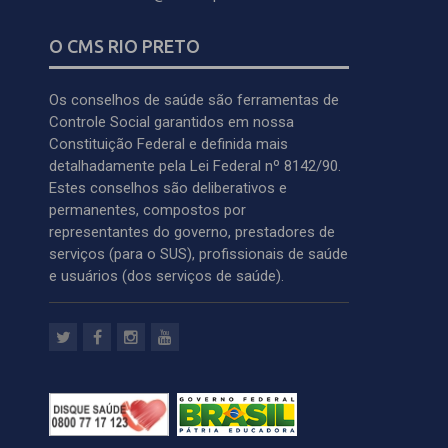
O CMS RIO PRETO
Os conselhos de saúde são ferramentas de
Controle Social garantidos em nossa
Constituição Federal e definida mais
detalhadamente pela Lei Federal nº 8142/90.
Estes conselhos são deliberativos e
permanentes, compostos por
representantes do governo, prestadores de
serviços (para o SUS), profissionais de saúde
e usuários (dos serviços de saúde).