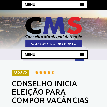
MENU
MENU
ARQUIVO
CONSELHO INICIA
ELEIÇÃO PARA
COMPOR VACÂNCIAS