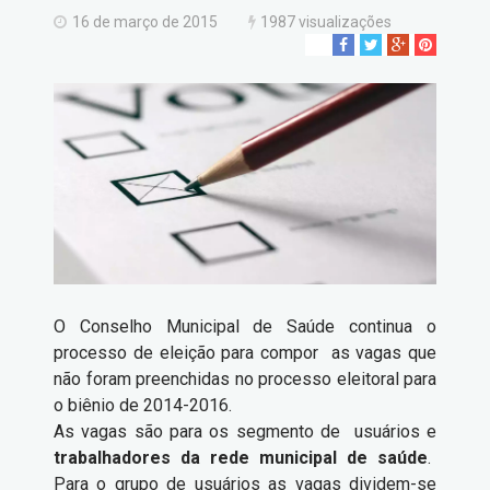
16 de março de 2015
1987 visualizações
O Conselho Municipal de Saúde continua o
processo de eleição para compor as vagas que
não foram preenchidas no processo eleitoral para
o biênio de 2014-2016.
As vagas são para os segmento de usuários e
trabalhadores da rede municipal de saúde
.
Para o grupo de usuários as vagas dividem-se