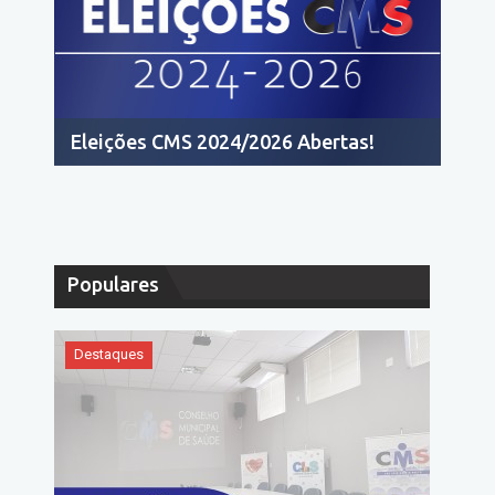
Eleições CMS 2024/2026 Abertas!
Populares
Destaques