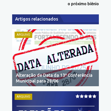
o próximo biênio
Artigos relacionados
ARQUIVO
Alteração de Data da 13ª Conferência
Municipal para 28/06
ARQUIVO