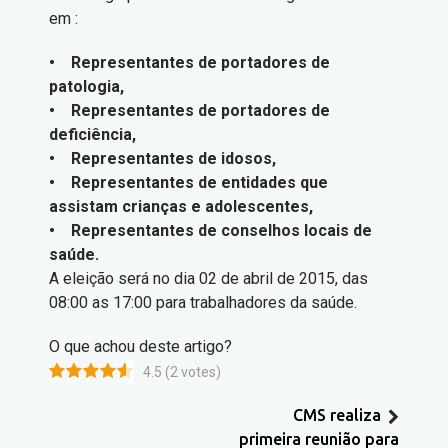
em :
• Representantes de portadores de
patologia,
• Representantes de portadores de
deficiência,
• Representantes de idosos,
• Representantes de entidades que
assistam crianças e adolescentes,
• Representantes de conselhos locais de
saúde.
A eleição será no dia 02 de abril de 2015, das
08:00 as 17:00 para trabalhadores da saúde.
O que achou deste artigo?
4.5
(
2
votes)
CMS realiza
primeira reunião para