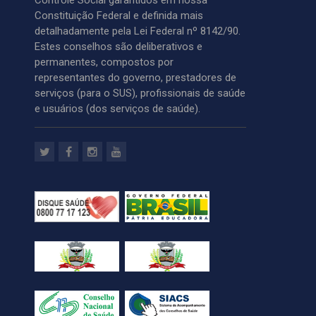
Controle Social garantidos em nossa
Constituição Federal e definida mais
detalhadamente pela Lei Federal nº 8142/90.
Estes conselhos são deliberativos e
permanentes, compostos por
representantes do governo, prestadores de
serviços (para o SUS), profissionais de saúde
e usuários (dos serviços de saúde).