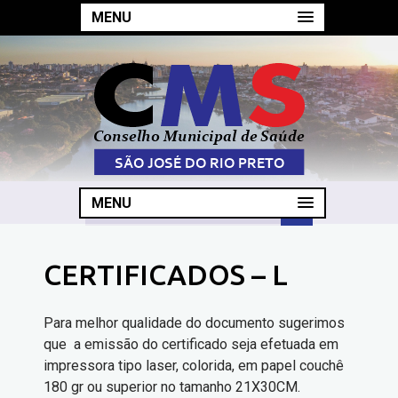
MENU
MENU
CERTIFICADOS – L
Para melhor qualidade do documento sugerimos
que a emissão do certificado seja efetuada em
impressora tipo laser, colorida, em papel couchê
180 gr ou superior no tamanho 21X30CM.