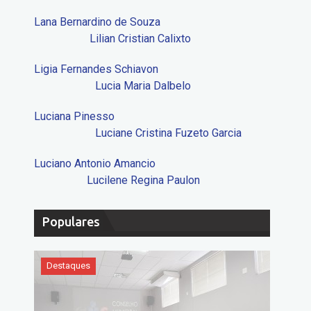
Lana Bernardino de Souza
Lilian Cristian Calixto
Ligia Fernandes Schiavon
Lucia Maria Dalbelo
Luciana Pinesso
Luciane Cristina Fuzeto Garcia
Luciano Antonio Amancio
Lucilene Regina Paulon
Populares
Destaques