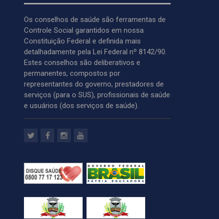
Os conselhos de saúde são ferramentas de
Controle Social garantidos em nossa
Constituição Federal e definida mais
detalhadamente pela Lei Federal nº 8142/90.
Estes conselhos são deliberativos e
permanentes, compostos por
representantes do governo, prestadores de
serviços (para o SUS), profissionais de saúde
e usuários (dos serviços de saúde).