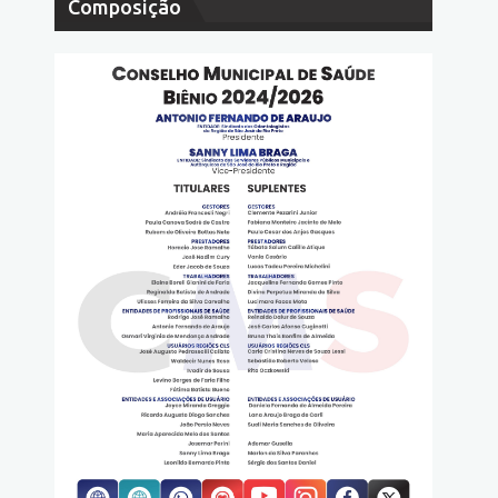
Composição