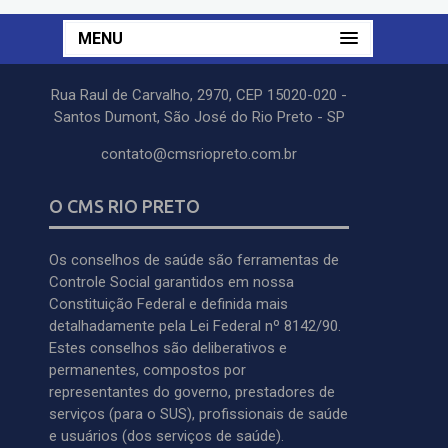
MENU
Rua Raul de Carvalho, 2970, CEP 15020-020 -
Santos Dumont, São José do Rio Preto - SP
contato@cmsriopreto.com.br
O CMS RIO PRETO
Os conselhos de saúde são ferramentas de
Controle Social garantidos em nossa
Constituição Federal e definida mais
detalhadamente pela Lei Federal nº 8142/90.
Estes conselhos são deliberativos e
permanentes, compostos por
representantes do governo, prestadores de
serviços (para o SUS), profissionais de saúde
e usuários (dos serviços de saúde).