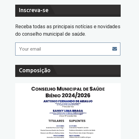
Inscreva-se
Receba todas as principais notícias e novidades
do conselho municipal de saúde.
Composição