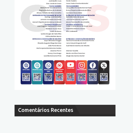
Comentários Recentes