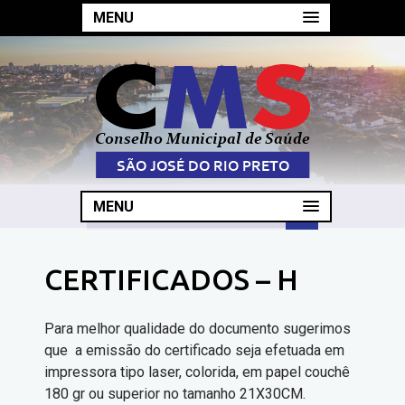
MENU
MENU
CERTIFICADOS – H
Para melhor qualidade do documento sugerimos
que a emissão do certificado seja efetuada em
impressora tipo laser, colorida, em papel couchê
180 gr ou superior no tamanho 21X30CM.