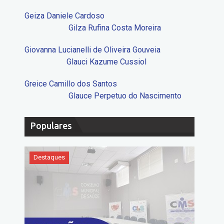
Geiza Daniele Cardoso
Gilza Rufina Costa Moreira
Giovanna Lucianelli de Oliveira Gouveia
Glauci Kazume Cussiol
Greice Camillo dos Santos
Glauce Perpetuo do Nascimento
Populares
Destaques