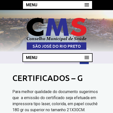
MENU
MENU
CERTIFICADOS – G
Para melhor qualidade do documento sugerimos
que a emissão do certificado seja efetuada em
impressora tipo laser, colorida, em papel couchê
180 gr ou superior no tamanho 21X30CM.