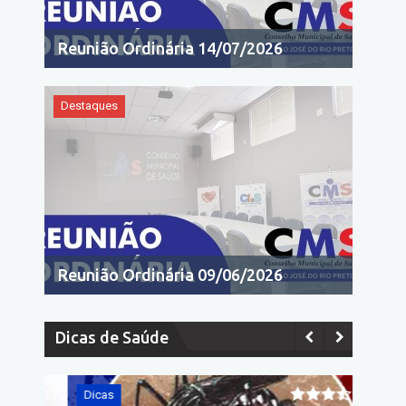
Reunião Ordinária 14/07/2026
Destaques
Reunião Ordinária 09/06/2026
Dicas de Saúde
Dicas
Dicas