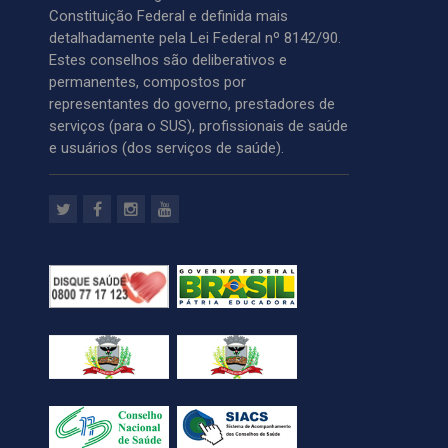
Constituição Federal e definida mais
detalhadamente pela Lei Federal nº 8142/90.
Estes conselhos são deliberativos e
permanentes, compostos por
representantes do governo, prestadores de
serviços (para o SUS), profissionais de saúde
e usuários (dos serviços de saúde).