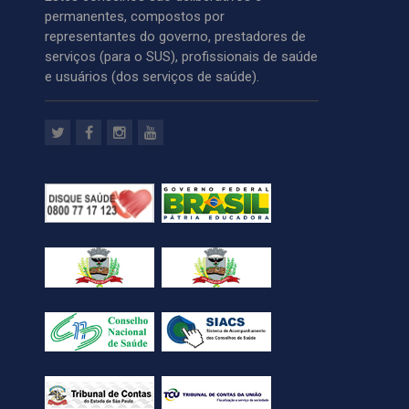
permanentes, compostos por
representantes do governo, prestadores de
serviços (para o SUS), profissionais de saúde
e usuários (dos serviços de saúde).