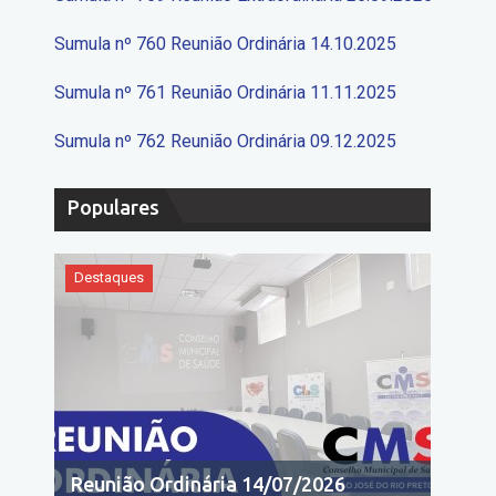
Sumula nº 760 Reunião Ordinária 14.10.2025
Sumula nº 761 Reunião Ordinária 11.11.2025
Sumula nº 762 Reunião Ordinária 09.12.2025
Populares
Destaques
Reunião Ordinária 14/07/2026