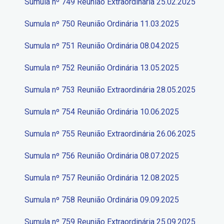
Sumula nº 749 Reunião Extraordinária 25.02.2025
Sumula nº 750 Reunião Ordinária 11.03.2025
Sumula nº 751 Reunião Ordinária 08.04.2025
Sumula nº 752 Reunião Ordinária 13.05.2025
Sumula nº 753 Reunião Extraordinária 28.05.2025
Sumula nº 754 Reunião Ordinária 10.06.2025
Sumula nº 755 Reunião Extraordinária 26.06.2025
Sumula nº 756 Reunião Ordinária 08.07.2025
Sumula nº 757 Reunião Ordinária 12.08.2025
Sumula nº 758 Reunião Ordinária 09.09.2025
Sumula nº 759 Reunião Extraordinária 25.09.2025