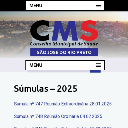
MENU
MENU
Súmulas – 2025
Sumula nº 747 Reunião Extraordinária 28.01.2025
Sumula nº 748 Reunião Ordinária 04.02.2025