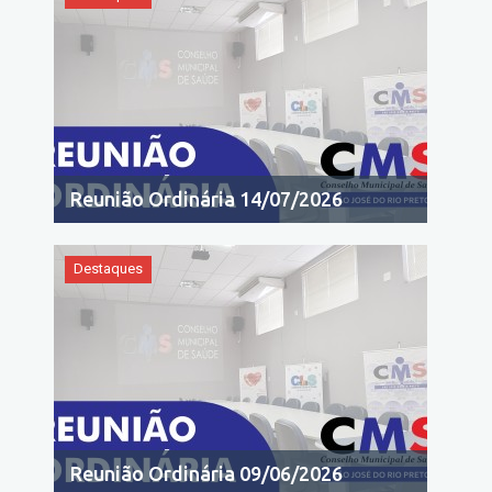
Reunião Ordinária 14/07/2026
Destaques
Reunião Ordinária 09/06/2026