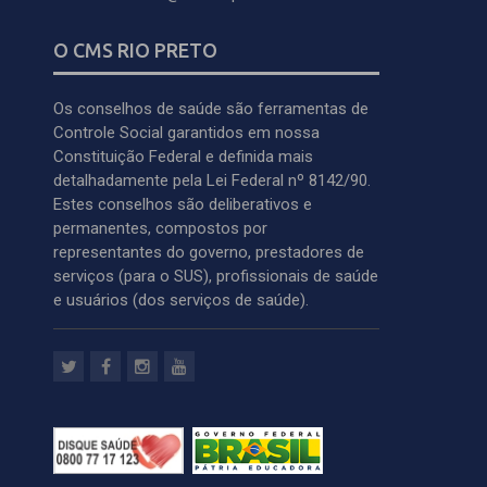
O CMS RIO PRETO
Os conselhos de saúde são ferramentas de
Controle Social garantidos em nossa
Constituição Federal e definida mais
detalhadamente pela Lei Federal nº 8142/90.
Estes conselhos são deliberativos e
permanentes, compostos por
representantes do governo, prestadores de
serviços (para o SUS), profissionais de saúde
e usuários (dos serviços de saúde).