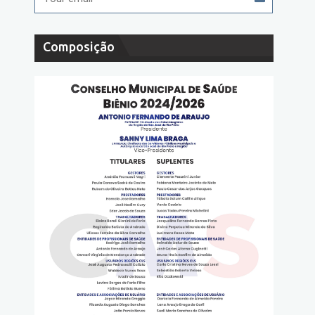
Composição