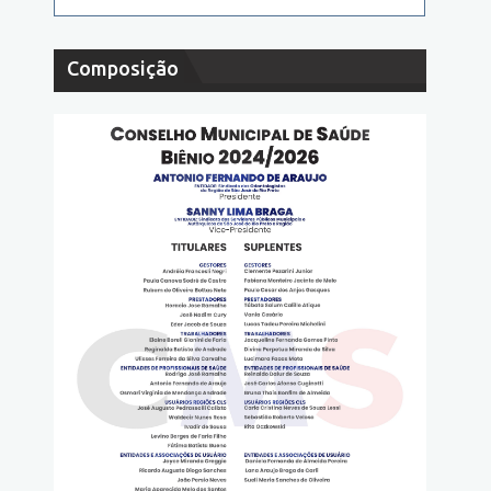
Composição