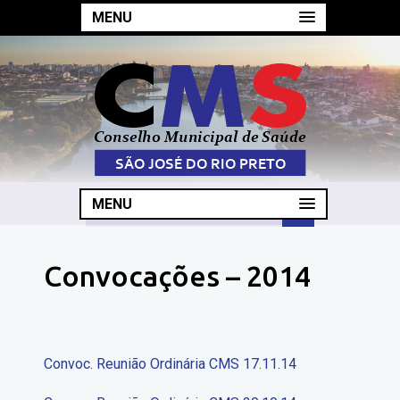
MENU
MENU
Convocações – 2014
Convoc. Reunião Ordinária CMS 17.11.14