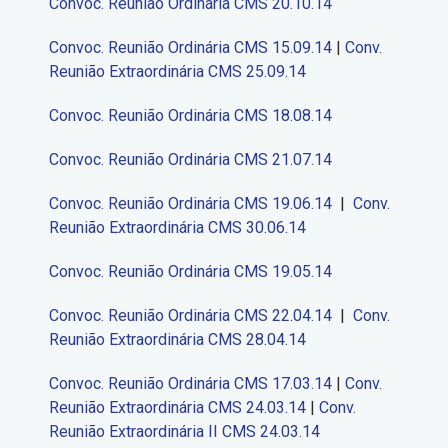
Convoc. Reunião Ordinária CMS 20.10.14
Convoc. Reunião Ordinária CMS 15.09.14
|
Conv.
Reunião Extraordinária CMS 25.09.14
Convoc. Reunião Ordinária CMS 18.08.14
Convoc. Reunião Ordinária CMS 21.07.14
Convoc. Reunião Ordinária CMS 19.06.14
|
Conv.
Reunião Extraordinária CMS 30.06.14
Convoc. Reunião Ordinária CMS 19.05.14
Convoc. Reunião Ordinária CMS 22.04.14
|
Conv.
Reunião Extraordinária CMS 28.04.14
Convoc. Reunião Ordinária CMS 17.03.14
|
Conv.
Reunião Extraordinária CMS 24.03.14
|
Conv.
Reunião Extraordinária II CMS 24.03.14