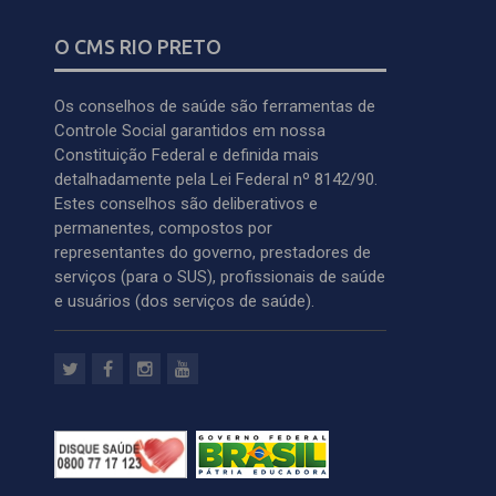
O CMS RIO PRETO
Os conselhos de saúde são ferramentas de
Controle Social garantidos em nossa
Constituição Federal e definida mais
detalhadamente pela Lei Federal nº 8142/90.
Estes conselhos são deliberativos e
permanentes, compostos por
representantes do governo, prestadores de
serviços (para o SUS), profissionais de saúde
e usuários (dos serviços de saúde).