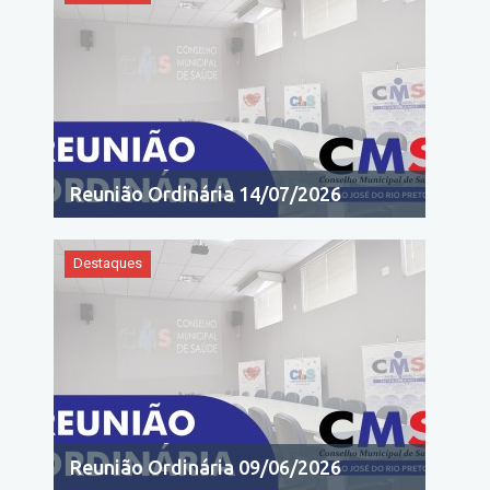
Reunião Ordinária 14/07/2026
Destaques
Reunião Ordinária 09/06/2026