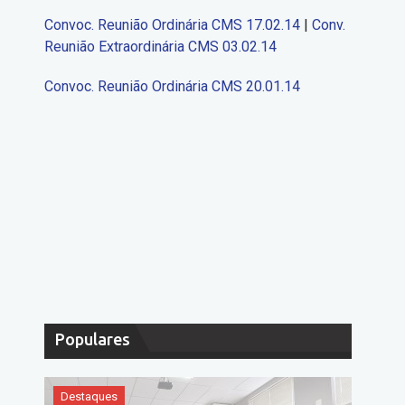
Convoc. Reunião Ordinária CMS 17.02.14
|
Conv.
Reunião Extraordinária CMS 03.02.14
Convoc. Reunião Ordinária CMS 20.01.14
Populares
Destaques