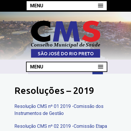
MENU
MENU
Resoluções – 2019
Resolução CMS nº 01 2019 -Comissão dos
Instrumentos de Gestão
Resolução CMS nº 02 2019 -Comissão Etapa