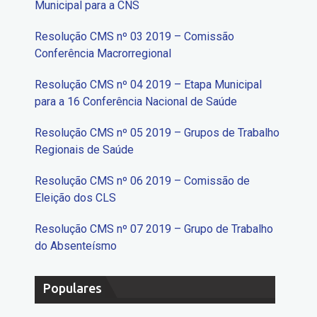
Municipal para a CNS
Resolução CMS nº 03 2019 – Comissão
Conferência Macrorregional
Resolução CMS nº 04 2019 – Etapa Municipal
para a 16 Conferência Nacional de Saúde
Resolução CMS nº 05 2019 – Grupos de Trabalho
Regionais de Saúde
Resolução CMS nº 06 2019 – Comissão de
Eleição dos CLS
Resolução CMS nº 07 2019 – Grupo de Trabalho
do Absenteísmo
Populares