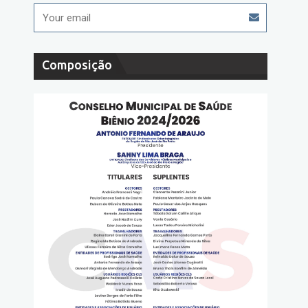
Composição