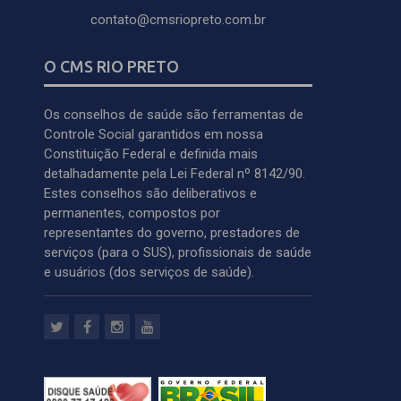
contato@cmsriopreto.com.br
O CMS RIO PRETO
Os conselhos de saúde são ferramentas de
Controle Social garantidos em nossa
Constituição Federal e definida mais
detalhadamente pela Lei Federal nº 8142/90.
Estes conselhos são deliberativos e
permanentes, compostos por
representantes do governo, prestadores de
serviços (para o SUS), profissionais de saúde
e usuários (dos serviços de saúde).