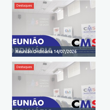
Destaques
Reunião Ordinária 14/07/2026
Destaques