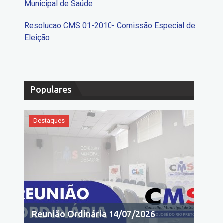
Municipal de Saúde
Resolucao CMS 01-2010- Comissão Especial de
Eleição
Populares
Destaques
Reunião Ordinária 14/07/2026