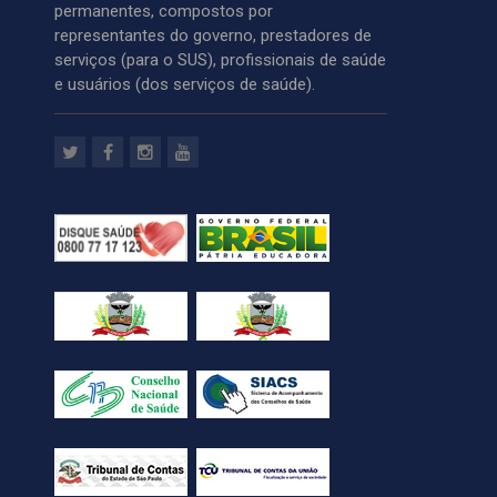
permanentes, compostos por
representantes do governo, prestadores de
serviços (para o SUS), profissionais de saúde
e usuários (dos serviços de saúde).