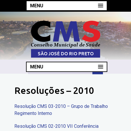
MENU
MENU
Resoluções – 2010
Resolução CMS 03-2010 – Grupo de Trabalho
Regimento Interno
Resolução CMS 02-2010 VII Conferência