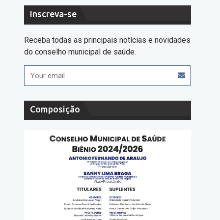
Inscreva-se
Receba todas as principais notícias e novidades
do conselho municipal de saúde.
Composição