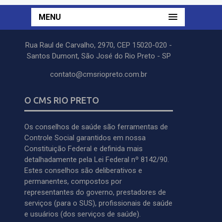
MENU
Rua Raul de Carvalho, 2970, CEP 15020-020 -
Santos Dumont, São José do Rio Preto - SP
contato@cmsriopreto.com.br
O CMS RIO PRETO
Os conselhos de saúde são ferramentas de
Controle Social garantidos em nossa
Constituição Federal e definida mais
detalhadamente pela Lei Federal nº 8142/90.
Estes conselhos são deliberativos e
permanentes, compostos por
representantes do governo, prestadores de
serviços (para o SUS), profissionais de saúde
e usuários (dos serviços de saúde).