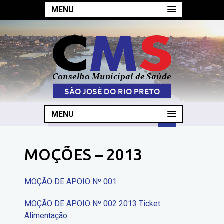
MENU
MENU
MOÇÕES – 2013
MOÇÃO DE APOIO Nº 001
MOÇÃO DE APOIO Nº 002 2013 Ticket
Alimentação