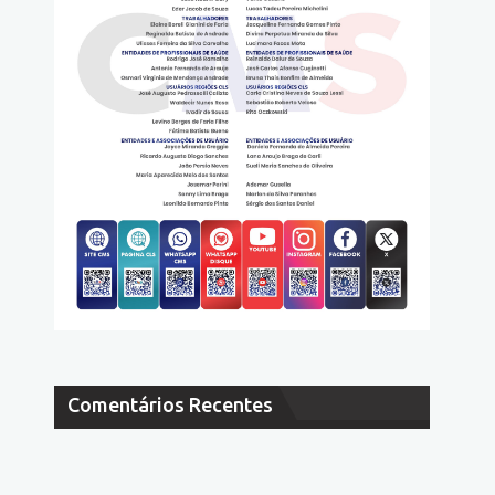
Comentários Recentes