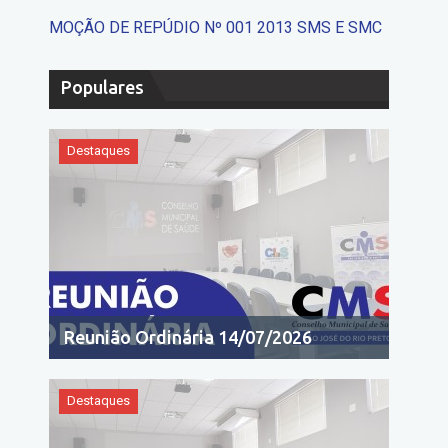
MOÇÃO DE REPÚDIO Nº 001 2013 SMS E SMC
Populares
Destaques
Reunião Ordinária 14/07/2026
Destaques