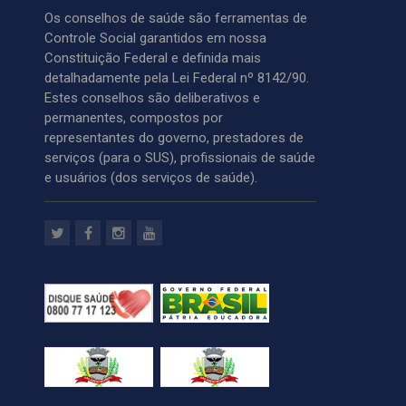
Os conselhos de saúde são ferramentas de
Controle Social garantidos em nossa
Constituição Federal e definida mais
detalhadamente pela Lei Federal nº 8142/90.
Estes conselhos são deliberativos e
permanentes, compostos por
representantes do governo, prestadores de
serviços (para o SUS), profissionais de saúde
e usuários (dos serviços de saúde).