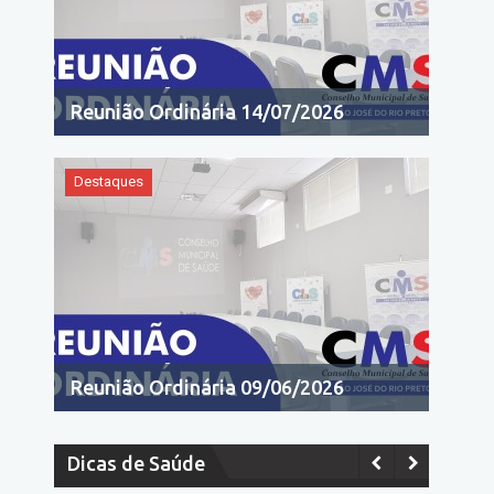
Reunião Ordinária 14/07/2026
Destaques
Reunião Ordinária 09/06/2026
Dicas de Saúde