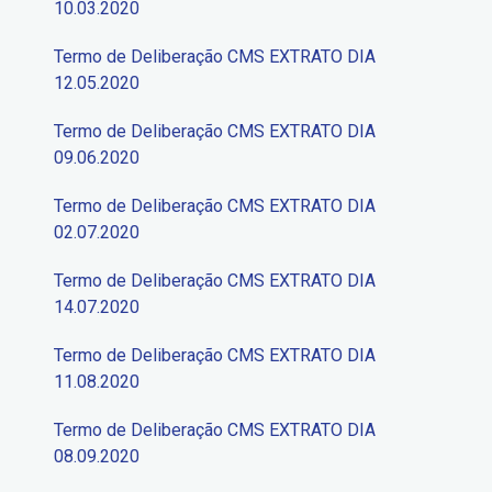
10.03.2020
Termo de Deliberação CMS EXTRATO DIA
12.05.2020
Termo de Deliberação CMS EXTRATO DIA
09.06.2020
Termo de Deliberação CMS EXTRATO DIA
02.07.2020
Termo de Deliberação CMS EXTRATO DIA
14.07.2020
Termo de Deliberação CMS EXTRATO DIA
11.08.2020
Termo de Deliberação CMS EXTRATO DIA
08.09.2020