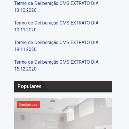
Termo de Deliberação CMS EXTRATO DIA
13.10.2020
Termo de Deliberação CMS EXTRATO DIA
10.11.2020
Termo de Deliberação CMS EXTRATO DIA
19.11.2020
Termo de Deliberação CMS EXTRATO DIA
15.12.2020
Populares
Destaques