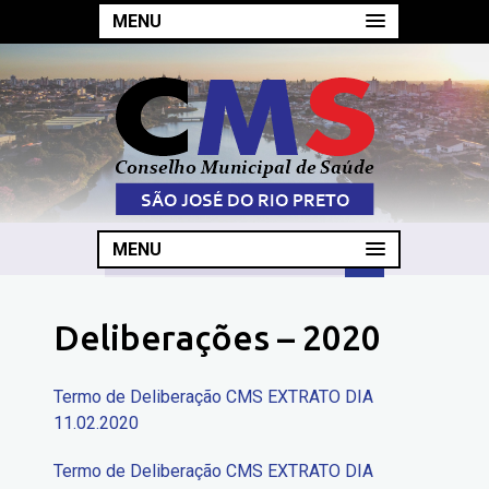
MENU
MENU
Deliberações – 2020
Termo de Deliberação CMS EXTRATO DIA
11.02.2020
Termo de Deliberação CMS EXTRATO DIA