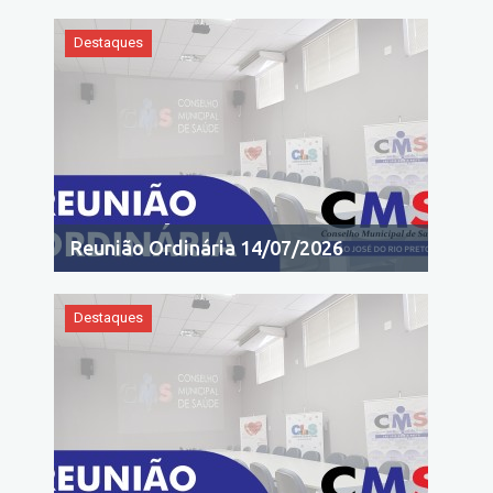
Destaques
Reunião Ordinária 14/07/2026
Destaques