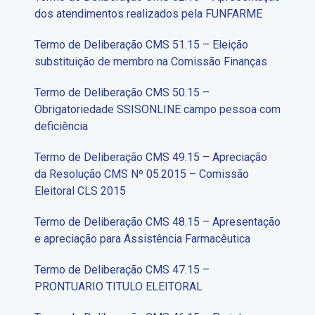
dos atendimentos realizados pela FUNFARME
Termo de Deliberação CMS 51.15 – Eleição
substituição de membro na Comissão Finanças
Termo de Deliberação CMS 50.15 –
Obrigatoriedade SSISONLINE campo pessoa com
deficiência
Termo de Deliberação CMS 49.15 – Apreciação
da Resolução CMS Nº 05.2015 – Comissão
Eleitoral CLS 2015
Termo de Deliberação CMS 48.15 – Apresentação
e apreciação para Assistência Farmacêutica
Termo de Deliberação CMS 47.15 –
PRONTUARIO TITULO ELEITORAL