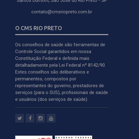
Santos Dumont, São José do Rio Preto - SP
contato@cmsriopreto.com.br
O CMS RIO PRETO
Os conselhos de saúde são ferramentas de
Controle Social garantidos em nossa
Constituição Federal e definida mais
detalhadamente pela Lei Federal nº 8142/90.
Estes conselhos são deliberativos e
permanentes, compostos por
representantes do governo, prestadores de
serviços (para o SUS), profissionais de saúde
e usuários (dos serviços de saúde).