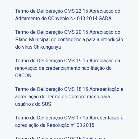
Termo de Deliberação CMS 22.15 Apreciação do
Aditamento do COnvênio Nº 013.2014 GADA
Termo de Deliberação CMS 20.15 Apreciação do
Plano Municipal de contingência para a introdução
do vírus Chikungunya
Termo de Deliberação CMS 19.15 Apreciação da
renovação de credenciamento habilitação do
CACON
Termo de Deliberação CMS 18.15 Apresentação e
apreciação do Termo de Compromisso para
usuários do SUS
Termo de Deliberação CMS 17.15 Apresentaçao e
apreciação da Resolução nº 03.2015
Termo de Deliberação CMS 16.15 Eleição