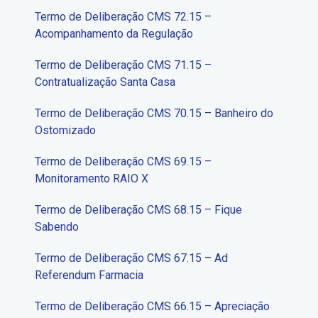
Termo de Deliberação CMS 72.15 –
Acompanhamento da Regulação
Termo de Deliberação CMS 71.15 –
Contratualização Santa Casa
Termo de Deliberação CMS 70.15 – Banheiro do
Ostomizado
Termo de Deliberação CMS 69.15 –
Monitoramento RAIO X
Termo de Deliberação CMS 68.15 – Fique
Sabendo
Termo de Deliberação CMS 67.15 – Ad
Referendum Farmacia
Termo de Deliberação CMS 66.15 – Apreciação