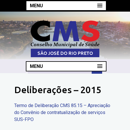
MENU
MENU
Deliberações – 2015
Termo de Deliberação CMS 85.15 – Apreciação
do Convênio de contratualização de serviços
SUS-FPO