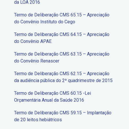
da LOA 2016
Termo de Deliberação CMS 65.15 – Apreciação
do Convênio Instituto do Cego
Termo de Deliberação CMS 64.15 – Apreciação
do Convênio APAE
Termo de Deliberação CMS 63.15 – Apreciação
do Convênio Renascer
Termo de Deliberação CMS 62.15 – Apreciação
da audiência pública do 2º quadrimestre de 2015
Termo de Deliberação CMS 60.15 -Lei
Orçamentária Anual da Saúde 2016
Termo de Deliberação CMS 59.15 – Implantação
de 20 leitos hebiátricos