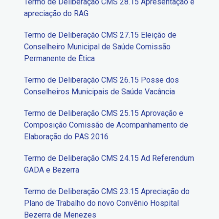
Termo de Deliberação CMS 28.15 Apresentação e
apreciação do RAG
Termo de Deliberação CMS 27.15 Eleição de
Conselheiro Municipal de Saúde Comissão
Permanente de Ética
Termo de Deliberação CMS 26.15 Posse dos
Conselheiros Municipais de Saúde Vacância
Termo de Deliberação CMS 25.15 Aprovação e
Composição Comissão de Acompanhamento de
Elaboração do PAS 2016
Termo de Deliberação CMS 24.15 Ad Referendum
GADA e Bezerra
Termo de Deliberação CMS 23.15 Apreciação do
Plano de Trabalho do novo Convênio Hospital
Bezerra de Menezes