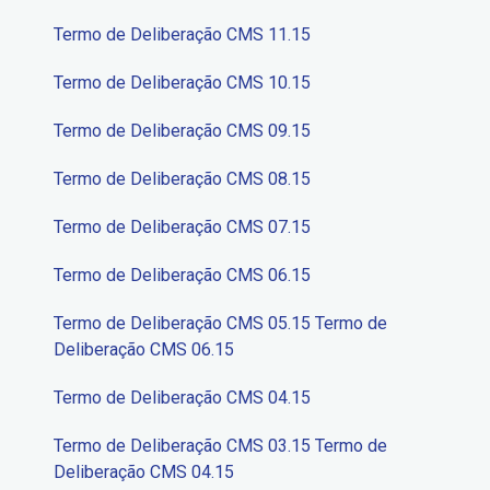
Termo de Deliberação CMS 11.15
Termo de Deliberação CMS 10.15
Termo de Deliberação CMS 09.15
Termo de Deliberação CMS 08.15
Termo de Deliberação CMS 07.15
Termo de Deliberação CMS 06.15
Termo de Deliberação CMS 05.15
Termo de
Deliberação CMS 06.15
Termo de Deliberação CMS 04.15
Termo de Deliberação CMS 03.15
Termo de
Deliberação CMS 04.15