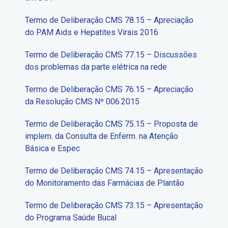
Termo de Deliberação CMS 78.15 – Apreciação
do PAM Aids e Hepatites Virais 2016
Termo de Deliberação CMS 77.15 – Discussões
dos problemas da parte elétrica na rede
Termo de Deliberação CMS 76.15 – Apreciação
da Resolução CMS Nº 006.2015
Termo de Deliberação CMS 75.15 – Proposta de
implem. da Consulta de Enferm. na Atenção
Básica e Espec
Termo de Deliberação CMS 74.15 – Apresentação
do Monitoramento das Farmácias de Plantão
Termo de Deliberação CMS 73.15 – Apresentação
do Programa Saúde Bucal