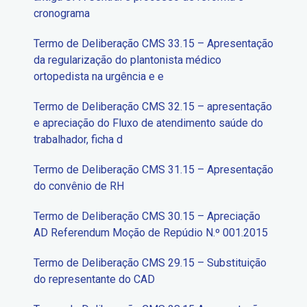
cronograma
Termo de Deliberação CMS 33.15 – Apresentação
da regularização do plantonista médico
ortopedista na urgência e e
Termo de Deliberação CMS 32.15 – apresentação
e apreciação do Fluxo de atendimento saúde do
trabalhador, ficha d
Termo de Deliberação CMS 31.15 – Apresentação
do convênio de RH
Termo de Deliberação CMS 30.15 – Apreciação
AD Referendum Moção de Repúdio N.º 001.2015
Termo de Deliberação CMS 29.15 – Substituição
do representante do CAD