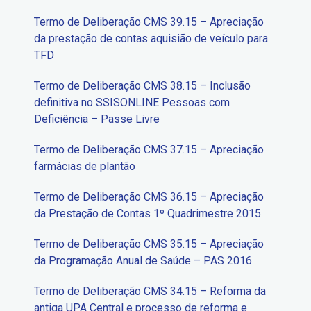
Termo de Deliberação CMS 39.15 – Apreciação
da prestação de contas aquisião de veículo para
TFD
Termo de Deliberação CMS 38.15 – Inclusão
definitiva no SSISONLINE Pessoas com
Deficiência – Passe Livre
Termo de Deliberação CMS 37.15 – Apreciação
farmácias de plantão
Termo de Deliberação CMS 36.15 – Apreciação
da Prestação de Contas 1º Quadrimestre 2015
Termo de Deliberação CMS 35.15 – Apreciação
da Programação Anual de Saúde – PAS 2016
Termo de Deliberação CMS 34.15 – Reforma da
antiga UPA Central e processo de reforma e