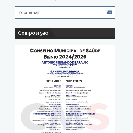
Composição