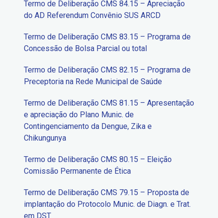
Termo de Deliberação CMS 84.15 – Apreciação
do AD Referendum Convênio SUS ARCD
Termo de Deliberação CMS 83.15 – Programa de
Concessão de Bolsa Parcial ou total
Termo de Deliberação CMS 82.15 – Programa de
Preceptoria na Rede Municipal de Saúde
Termo de Deliberação CMS 81.15 – Apresentação
e apreciação do Plano Munic. de
Contingenciamento da Dengue, Zika e
Chikungunya
Termo de Deliberação CMS 80.15 – Eleição
Comissão Permanente de Ética
Termo de Deliberação CMS 79.15 – Proposta de
implantação do Protocolo Munic. de Diagn. e Trat.
em DST