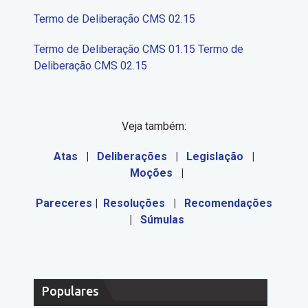
Termo de Deliberação CMS 02.15
Termo de Deliberação CMS 01.15
Termo de
Deliberação CMS 02.15
Veja também:
Atas
|
Deliberações
|
Legislação
|
Moções
|
Pareceres
|
Resoluções
|
Recomendações
|
Súmulas
Populares