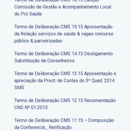
Comissão de Gestão e Acompanhamento Local
do Pró Saúde
Termo de Deliberação CMS 15.15 Apresentação
da Relação serviços de saúde & vagas concurso
público & parceirizadas
Termo de Deliberação CMS 14.15 Desligamento
Substituição de Conselheiros
Termo de Deliberação CMS 13.15 Apresentação e
apreciação da Prest. de Contas do 3º Quad. 2014
SMS
Termo de Deliberação CMS 12.15 Recomendação
CNS Nº 01.2015
Termo de Deliberação CMS 11.15 – Composição
da Conferencia_ Retificação.