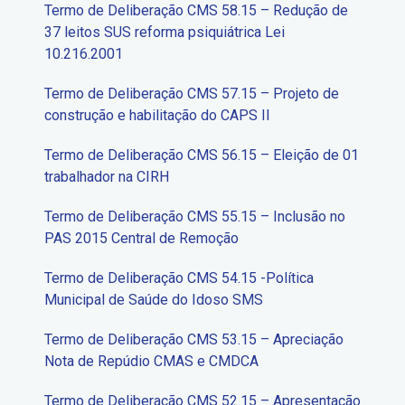
Termo de Deliberação CMS 58.15 – Redução de
37 leitos SUS reforma psiquiátrica Lei
10.216.2001
Termo de Deliberação CMS 57.15 – Projeto de
construção e habilitação do CAPS II
Termo de Deliberação CMS 56.15 – Eleição de 01
trabalhador na CIRH
Termo de Deliberação CMS 55.15 – Inclusão no
PAS 2015 Central de Remoção
Termo de Deliberação CMS 54.15 -Política
Municipal de Saúde do Idoso SMS
Termo de Deliberação CMS 53.15 – Apreciação
Nota de Repúdio CMAS e CMDCA
Termo de Deliberação CMS 52.15 – Apresentação