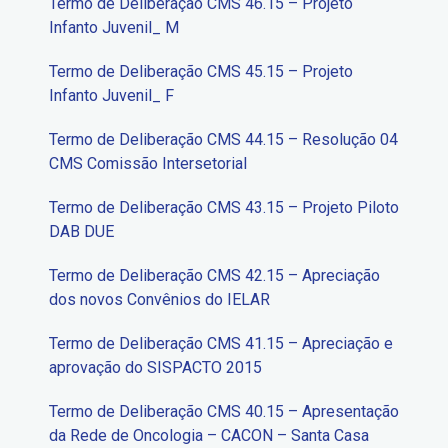
Termo de Deliberação CMS 46.15 – Projeto
Infanto Juvenil_ M
Termo de Deliberação CMS 45.15 – Projeto
Infanto Juvenil_ F
Termo de Deliberação CMS 44.15 – Resolução 04
CMS Comissão Intersetorial
Termo de Deliberação CMS 43.15 – Projeto Piloto
DAB DUE
Termo de Deliberação CMS 42.15 – Apreciação
dos novos Convênios do IELAR
Termo de Deliberação CMS 41.15 – Apreciação e
aprovação do SISPACTO 2015
Termo de Deliberação CMS 40.15 – Apresentação
da Rede de Oncologia – CACON – Santa Casa