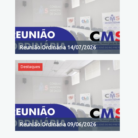
Reunião Ordinária 14/07/2026
Destaques
Reunião Ordinária 09/06/2026