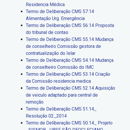
Residencia Médica
Termo de Deliberação CMS 57.14
Alimentação Urg. Emergência
Termo de Deliberação CMS 56.14 Proposta
do tribunal de contas
Termo de Deliberação CMS 55.14 Mudança
de conselheiro Comissão gestora de
contratualização do Ielar
Termo de Deliberação CMS 54.14 Mudança
de conselheiro Comissão do IMC
Termo de Deliberação CMS 53.14 Criação
da Comissão residencia medica
Termo de Deliberação CMS 52.14 Aquisição
de veiculo adaptado para central de
remoção
Termo de Deliberação CMS 51.14_
Resolução 02_2014
Termo de Deliberação CMS 50.14_ Projeto
_SISMOB_ UBSF SÃO DEOCLECIANO