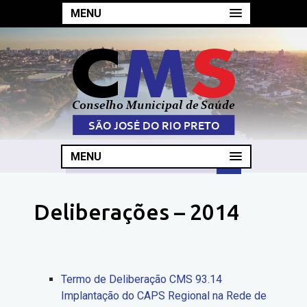
MENU
MENU
Deliberações – 2014
Termo de Deliberação CMS 93.14
Implantação do CAPS Regional na Rede de