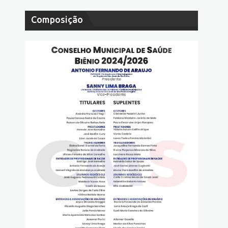
Composição