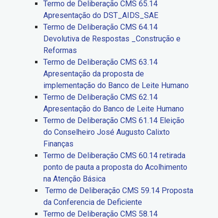
Termo de Deliberação CMS 65.14
Apresentação do DST_AIDS_SAE
Termo de Deliberação CMS 64.14
Devolutiva de Respostas _Construção e
Reformas
Termo de Deliberação CMS 63.14
Apresentação da proposta de
implementação do Banco de Leite Humano
Termo de Deliberação CMS 62.14
Apresentação do Banco de Leite Humano
Termo de Deliberação CMS 61.14 Eleição
do Conselheiro José Augusto Calixto
Finanças
Termo de Deliberação CMS 60.14 retirada
ponto de pauta a proposta do Acolhimento
na Atenção Básica
Termo de Deliberação CMS 59.14 Proposta
da Conferencia de Deficiente
Termo de Deliberação CMS 58.14