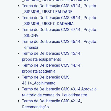
Termo de Deliberação CMS 49.14_ Projeto
_SISMOB_ UBSF LEALDADE
Termo de Deliberação CMS 48.14_ Projeto
_SISMOB_ UBSF CIDADANIA
Termo de Deliberação CMS 47.14_ Projeto
_SICONV
Termo de Deliberação CMS 46.14_ Projeto
_emenda
Termo de Deliberação CMS 45.14_
proposta equipamento
Termo de Deliberação CMS 44.14_
proposta academia
Termo de Deliberação CMS
43.14_Acolhimento
Termo de Deliberação CMS 43.14 Aprova o
relatorio de contas do 1 quadrimestre
Termo de Deliberação CMS 42.14_
Recomendação