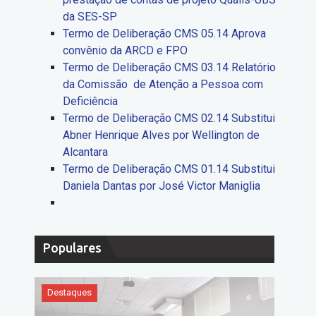
da SES-SP
Termo de Deliberação CMS 05.14 Aprova
convênio da ARCD e FPO
Termo de Deliberação CMS 03.14 Relatório
da Comissão de Atenção a Pessoa com
Deficiência
Termo de Deliberação CMS 02.14 Substitui
Abner Henrique Alves por Wellington de
Alcantara
Termo de Deliberação CMS 01.14 Substitui
Daniela Dantas por José Victor Maniglia
Populares
Destaques