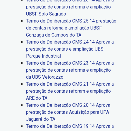
prestação de contas reforma e ampliação
UBSF Solo Sagrado
Termo de Deliberação CMS 25.14 prestação
de contas reforma e ampliação UBSF
Gonzaga de Campos do TA
Termo de Deliberação CMS 24.14 Aprova a
prestação de contas e ampliação UBS
Parque Industrial
Termo de Deliberação CMS 23.14 Aprova a
prestação de contas reforma e ampliação
da UBS Vetorazzo
Termo de Deliberação CMS 21.14 Aprova a
prestação de contas reforam e ampliação
ARE do TA
Termo de Deliberação CMS 20.14 Aprova
prestação de contas Aquisição para UPA
Jaguaré do TA
Termo de Deliberação CMS 19.14 Aprova a