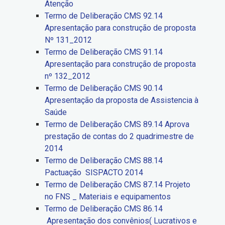
Atenção
Termo de Deliberação CMS 92.14
Apresentação para construção de proposta
Nº 131_2012
Termo de Deliberação CMS 91.14
Apresentação para construção de proposta
nº 132_2012
Termo de Deliberação CMS 90.14
Apresentação da proposta de Assistencia à
Saúde
Termo de Deliberação CMS 89.14 Aprova
prestação de contas do 2 quadrimestre de
2014
Termo de Deliberação CMS 88.14
Pactuação SISPACTO 2014
Termo de Deliberação CMS 87.14 Projeto
no FNS _ Materiais e equipamentos
Termo de Deliberação CMS 86.14
Apresentação dos convênios( Lucrativos e