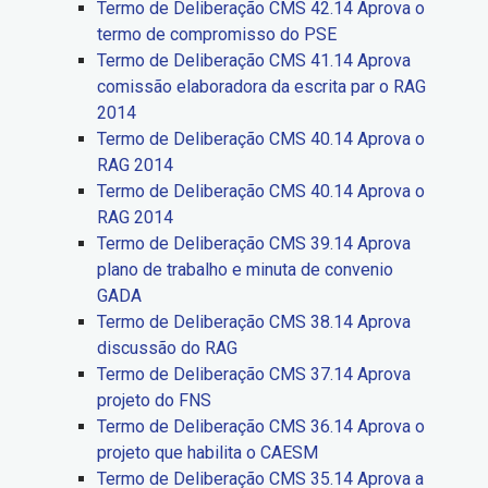
Termo de Deliberação CMS 42.14 Aprova o
termo de compromisso do PSE
Termo de Deliberação CMS 41.14 Aprova
comissão elaboradora da escrita par o RAG
2014
Termo de Deliberação CMS 40.14 Aprova o
RAG 2014
Termo de Deliberação CMS 40.14 Aprova o
RAG 2014
Termo de Deliberação CMS 39.14 Aprova
plano de trabalho e minuta de convenio
GADA
Termo de Deliberação CMS 38.14 Aprova
discussão do RAG
Termo de Deliberação CMS 37.14 Aprova
projeto do FNS
Termo de Deliberação CMS 36.14 Aprova o
projeto que habilita o CAESM
Termo de Deliberação CMS 35.14 Aprova a