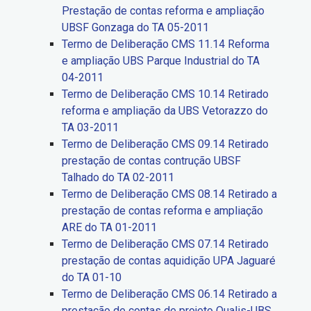
Prestação de contas reforma e ampliação
UBSF Gonzaga do TA 05-2011
Termo de Deliberação CMS 11.14 Reforma
e ampliação UBS Parque Industrial do TA
04-2011
Termo de Deliberação CMS 10.14 Retirado
reforma e ampliação da UBS Vetorazzo do
TA 03-2011
Termo de Deliberação CMS 09.14 Retirado
prestação de contas contrução UBSF
Talhado do TA 02-2011
Termo de Deliberação CMS 08.14 Retirado a
prestação de contas reforma e ampliação
ARE do TA 01-2011
Termo de Deliberação CMS 07.14 Retirado
prestação de contas aquidição UPA Jaguaré
do TA 01-10
Termo de Deliberação CMS 06.14 Retirado a
prestação de contas de projeto Qualis-UBS