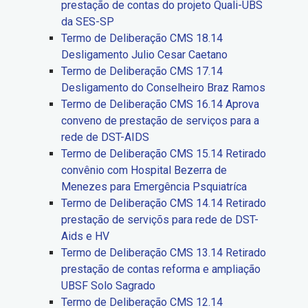
prestação de contas do projeto Quali-UBS
da SES-SP
Termo de Deliberação CMS 18.14
Desligamento Julio Cesar Caetano
Termo de Deliberação CMS 17.14
Desligamento do Conselheiro Braz Ramos
Termo de Deliberação CMS 16.14 Aprova
conveno de prestação de serviços para a
rede de DST-AIDS
Termo de Deliberação CMS 15.14 Retirado
convênio com Hospital Bezerra de
Menezes para Emergência Psquiatríca
Termo de Deliberação CMS 14.14 Retirado
prestação de serviçõs para rede de DST-
Aids e HV
Termo de Deliberação CMS 13.14 Retirado
prestação de contas reforma e ampliação
UBSF Solo Sagrado
Termo de Deliberação CMS 12.14