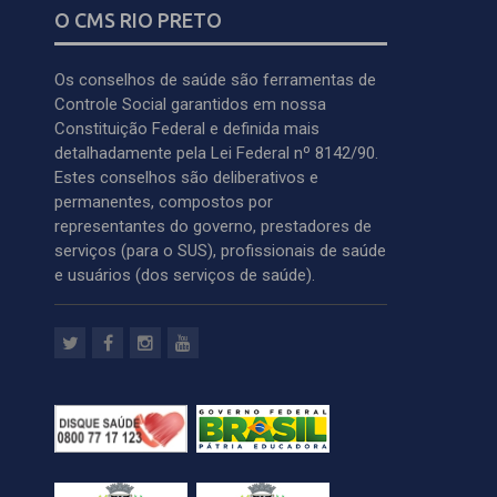
O CMS RIO PRETO
Os conselhos de saúde são ferramentas de
Controle Social garantidos em nossa
Constituição Federal e definida mais
detalhadamente pela Lei Federal nº 8142/90.
Estes conselhos são deliberativos e
permanentes, compostos por
representantes do governo, prestadores de
serviços (para o SUS), profissionais de saúde
e usuários (dos serviços de saúde).