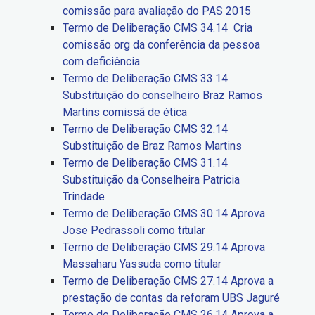
comissão para avaliação do PAS 2015
Termo de Deliberação CMS 34.14 Cria
comissão org da conferência da pessoa
com deficiência
Termo de Deliberação CMS 33.14
Substituição do conselheiro Braz Ramos
Martins comissã de ética
Termo de Deliberação CMS 32.14
Substituição de Braz Ramos Martins
Termo de Deliberação CMS 31.14
Substituição da Conselheira Patricia
Trindade
Termo de Deliberação CMS 30.14 Aprova
Jose Pedrassoli como titular
Termo de Deliberação CMS 29.14 Aprova
Massaharu Yassuda como titular
Termo de Deliberação CMS 27.14 Aprova a
prestação de contas da reforam UBS Jaguré
Termo de Deliberação CMS 26.14 Aprova a