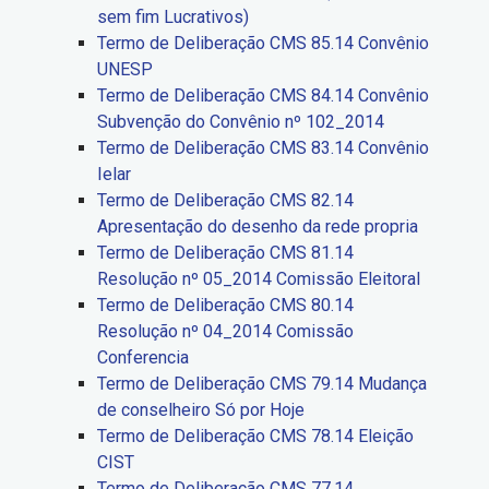
sem fim Lucrativos)
Termo de Deliberação CMS 85.14 Convênio
UNESP
Termo de Deliberação CMS 84.14 Convênio
Subvenção do Convênio nº 102_2014
Termo de Deliberação CMS 83.14 Convênio
Ielar
Termo de Deliberação CMS 82.14
Apresentação do desenho da rede propria
Termo de Deliberação CMS 81.14
Resolução nº 05_2014 Comissão Eleitoral
Termo de Deliberação CMS 80.14
Resolução nº 04_2014 Comissão
Conferencia
Termo de Deliberação CMS 79.14 Mudança
de conselheiro Só por Hoje
Termo de Deliberação CMS 78.14 Eleição
CIST
Termo de Deliberação CMS 77.14