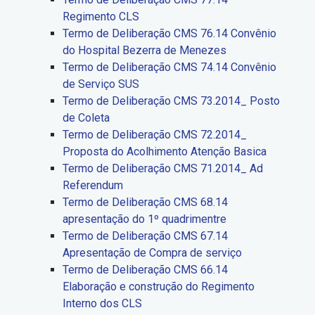
Regimento CLS
Termo de Deliberação CMS 76.14 Convênio
do Hospital Bezerra de Menezes
Termo de Deliberação CMS 74.14 Convênio
de Serviço SUS
Termo de Deliberação CMS 73.2014_ Posto
de Coleta
Termo de Deliberação CMS 72.2014_
Proposta do Acolhimento Atenção Basica
Termo de Deliberação CMS 71.2014_ Ad
Referendum
Termo de Deliberação CMS 68.14
apresentação do 1º quadrimentre
Termo de Deliberação CMS 67.14
Apresentação de Compra de serviço
Termo de Deliberação CMS 66.14
Elaboração e construção do Regimento
Interno dos CLS