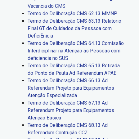
Vacancia do CMS
Termo de Deliberação CMS 62.13 MMNP
Termo de Deliberação CMS 63.13 Relatorio
Final GT de Cuidados da Pesssoa com
DeficiÊnicia
Termo de Deliberação CMS 64.13 Comissão
Interdiciplinar na Atenção as Pessoas com
deficiencia no SUS
Termo de Deliberação CMS 65.13 Retirada
do Ponto de Pauta Ad Referendum APAE
Termo de Deliberação CMS 66.13 Ad
Referendum Projeto para Equipamentos
Atenção Especializada
Termo de Deliberação CMS 67.13 Ad
Referendum Projeto para Equipamentos
Atenção Básica
Termo de Deliberação CMS 68.13 Ad
Referendum Contrução CCZ