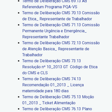
Termo de Deliberação CMS 69.13 Ad
Referendum Programa PQA-VS
Termo de Deliberação CMS 70.13 Comissão
de Etica_ Representante de Trabalhador
Termo de Deliberação CMS 71.13 Comissão
Permanente Urgência e Emergência_
Representante Trabalhador
Termo de Deliberação CMS 72.13 Comissão
de Atenção Basica_ Representante de
Trabalhador
Termo de Deliberação CMS 73.13
Resolução nº 10_2013 GT Código de Etica
do CMS e CLS
Termo de Deliberação CMS 74.13
Recomendação 01_2013 _ Licença
maternidade para 180 dias
Termo de Deliberação CMS 75.13 Moção
01_2013 _ Ticket Alimentação
Termo de Deliberação CMS 76.13 Plano