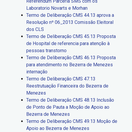
Referendum Parceria SMS com os
Laboratorio Novarts e Morhan
Termo de Deliberação CMS 44.13 aprova a
Resolução nº 06_2013 Comissão Eleitoral
dos CLS
Termo de Deliberação CMS 45.13 Proposta
de Hospital de referencia para atenção à
pessoas transtorno
Termo de Deliberação CMS 46.13 Proposta
para atendimento no Bezerra de Menezes
internação
Termo de Deliberação CMS 47.13
Reestrutuação Financeira do Bezerra de
Menezes
Termo de Deliberação CMS 48.13 Inclusão
de Ponto de Pauta a Moção de Apoio ao
Bezerra de Menezes
Termo de Deliberação CMS 49.13 Moção de
Apoio ao Bezerra de Menezes