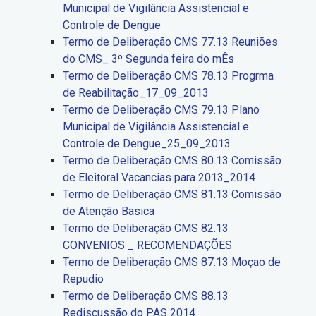
Municipal de Vigilância Assistencial e
Controle de Dengue
Termo de Deliberação CMS 77.13 Reuniões
do CMS_ 3º Segunda feira do mÊs
Termo de Deliberação CMS 78.13 Progrma
de Reabilitação_17_09_2013
Termo de Deliberação CMS 79.13 Plano
Municipal de Vigilância Assistencial e
Controle de Dengue_25_09_2013
Termo de Deliberação CMS 80.13 Comissão
de Eleitoral Vacancias para 2013_2014
Termo de Deliberação CMS 81.13 Comissão
de Atenção Basica
Termo de Deliberação CMS 82.13
CONVENIOS _ RECOMENDAÇÕES
Termo de Deliberação CMS 87.13 Moçao de
Repudio
Termo de Deliberação CMS 88.13
Rediscussão do PAS 2014