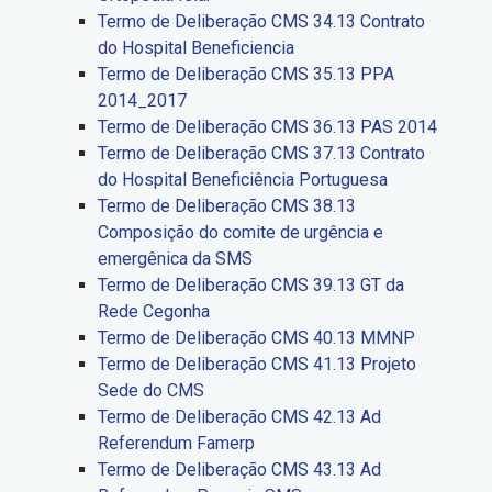
Termo de Deliberação CMS 34.13 Contrato
do Hospital Beneficiencia
Termo de Deliberação CMS 35.13 PPA
2014_2017
Termo de Deliberação CMS 36.13 PAS 2014
Termo de Deliberação CMS 37.13 Contrato
do Hospital Beneficiência Portuguesa
Termo de Deliberação CMS 38.13
Composição do comite de urgência e
emergênica da SMS
Termo de Deliberação CMS 39.13 GT da
Rede Cegonha
Termo de Deliberação CMS 40.13 MMNP
Termo de Deliberação CMS 41.13 Projeto
Sede do CMS
Termo de Deliberação CMS 42.13 Ad
Referendum Famerp
Termo de Deliberação CMS 43.13 Ad