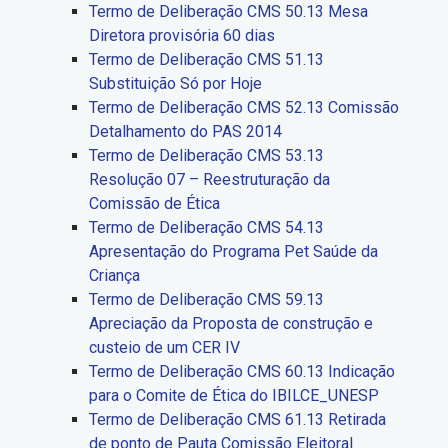
Termo de Deliberação CMS 50.13 Mesa
Diretora provisória 60 dias
Termo de Deliberação CMS 51.13
Substituição Só por Hoje
Termo de Deliberação CMS 52.13 Comissão
Detalhamento do PAS 2014
Termo de Deliberação CMS 53.13
Resolução 07 – Reestruturação da
Comissão de Ética
Termo de Deliberação CMS 54.13
Apresentação do Programa Pet Saúde da
Criança
Termo de Deliberação CMS 59.13
Apreciação da Proposta de construção e
custeio de um CER IV
Termo de Deliberação CMS 60.13 Indicação
para o Comite de Ética do IBILCE_UNESP
Termo de Deliberação CMS 61.13 Retirada
de ponto de Pauta Comissão Eleitoral_