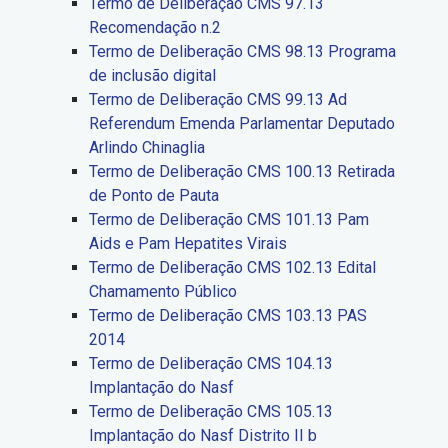
Termo de Deliberação CMS 97.13
Recomendação n.2
Termo de Deliberação CMS 98.13 Programa
de inclusão digital
Termo de Deliberação CMS 99.13 Ad
Referendum Emenda Parlamentar Deputado
Arlindo Chinaglia
Termo de Deliberação CMS 100.13 Retirada
de Ponto de Pauta
Termo de Deliberação CMS 101.13 Pam
Aids e Pam Hepatites Virais
Termo de Deliberação CMS 102.13 Edital
Chamamento Público
Termo de Deliberação CMS 103.13 PAS
2014
Termo de Deliberação CMS 104.13
Implantação do Nasf
Termo de Deliberação CMS 105.13
Implantação do Nasf Distrito II b