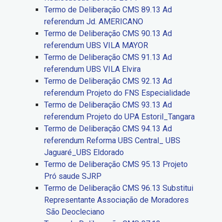
Termo de Deliberação CMS 89.13 Ad
referendum Jd. AMERICANO
Termo de Deliberação CMS 90.13 Ad
referendum UBS VILA MAYOR
Termo de Deliberação CMS 91.13 Ad
referendum UBS VILA Elvira
Termo de Deliberação CMS 92.13 Ad
referendum Projeto do FNS Especialidade
Termo de Deliberação CMS 93.13 Ad
referendum Projeto do UPA Estoril_Tangara
Termo de Deliberação CMS 94.13 Ad
referendum Reforma UBS Central_ UBS
Jaguaré_UBS Eldorado
Termo de Deliberação CMS 95.13 Projeto
Pró saude SJRP
Termo de Deliberação CMS 96.13 Substitui
Representante Associação de Moradores
São Deocleciano