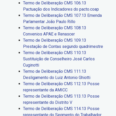
Termo de Deliberação CMS 106.13
Pactuação dos Indicadores do pacto.coap
Termo de Deliberação CMS 107.13 Emenda
Parlamentar João Paulo Rillo
Termo de Deliberação CMS 108.13
Convenios APAE e Renascer
Termo de Deliberação CMS 109.13
Prestação de Contas segundo quadrimestre
Termo de Deliberação CMS 110.13
Sustituição de Conselheiro José Carlos
Cuginotti
Termo de Deliberação CMS 111.13
Desligamento do Luiz Antonio Ghiotti
Termo de Deliberação CMS 112.13 Posse
representante da AMICC
Termo de Deliberação CMS 113.13 Posse
representante do Distrito V
Termo de Deliberação CMS 114.13 Posse
representante do Segmento do Trabalhador