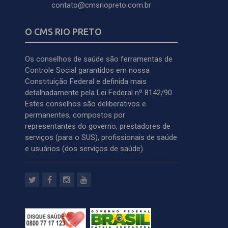
contato@cmsriopreto.com.br
O CMS RIO PRETO
Os conselhos de saúde são ferramentas de
Controle Social garantidos em nossa
Constituição Federal e definida mais
detalhadamente pela Lei Federal nº 8142/90.
Estes conselhos são deliberativos e
permanentes, compostos por
representantes do governo, prestadores de
serviços (para o SUS), profissionais de saúde
e usuários (dos serviços de saúde).