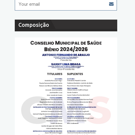
Composição