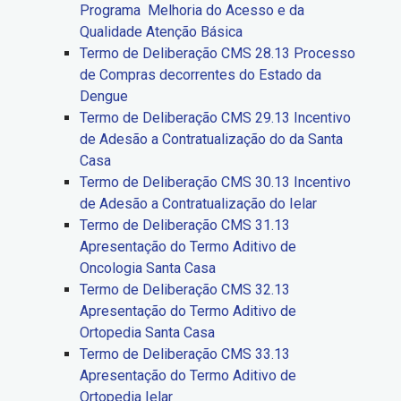
Programa Melhoria do Acesso e da
Qualidade Atenção Básica
Termo de Deliberação CMS 28.13 Processo
de Compras decorrentes do Estado da
Dengue
Termo de Deliberação CMS 29.13 Incentivo
de Adesão a Contratualização do da Santa
Casa
Termo de Deliberação CMS 30.13 Incentivo
de Adesão a Contratualização do Ielar
Termo de Deliberação CMS 31.13
Apresentação do Termo Aditivo de
Oncologia Santa Casa
Termo de Deliberação CMS 32.13
Apresentação do Termo Aditivo de
Ortopedia Santa Casa
Termo de Deliberação CMS 33.13
Apresentação do Termo Aditivo de
Ortopedia Ielar