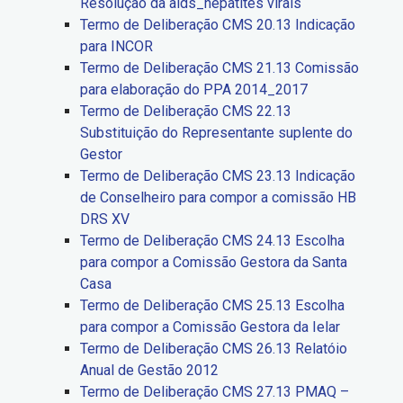
Resolução da aids_hepatites virais
Termo de Deliberação CMS 20.13 Indicação
para INCOR
Termo de Deliberação CMS 21.13 Comissão
para elaboração do PPA 2014_2017
Termo de Deliberação CMS 22.13
Substituição do Representante suplente do
Gestor
Termo de Deliberação CMS 23.13 Indicação
de Conselheiro para compor a comissão HB
DRS XV
Termo de Deliberação CMS 24.13 Escolha
para compor a Comissão Gestora da Santa
Casa
Termo de Deliberação CMS 25.13 Escolha
para compor a Comissão Gestora da Ielar
Termo de Deliberação CMS 26.13 Relatóio
Anual de Gestão 2012
Termo de Deliberação CMS 27.13 PMAQ –