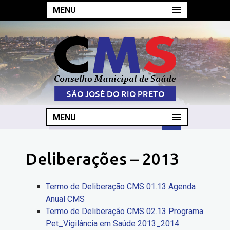
MENU
MENU
Deliberações – 2013
Termo de Deliberação CMS 01.13 Agenda
Anual CMS
Termo de Deliberação CMS 02.13 Programa
Pet_Vigilância em Saúde 2013_2014