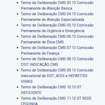
Termo de Deliberação CMS 03.13 Comissão
Permanente de Atenção Basica
Termo de Deliberação CMS 04.13 Comissão
Permanente de Atenção Especializada
Termo de Deliberação CMS 05.13 Comissão
Permanente de Urgência e Emergência
Termo de Deliberação CMS 06.13 Comissão
Permanente de Ética CMS
Termo de Deliberação CMS 07.13 Comissão
Permanente de Finança
Termo de Deliberação CMS 08.13 Comissão
CIST INDICAÇÃO CMS
Termo de Deliberação CMS 09.13 Comissão
Intersetorial de DST_AIDS e HEPATITES
VIRAIS
Termo de Deliberação CMS 10.13 GT
DEFICIENTE
Termo de Deliberação CMS 11.13 GT REDE
CEGONHA