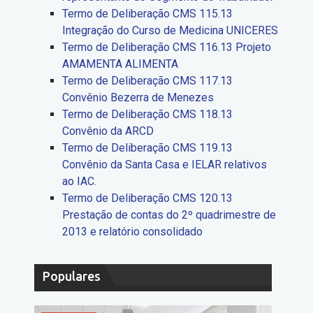
Termo de Deliberação CMS 115.13
Integração do Curso de Medicina UNICERES
Termo de Deliberação CMS 116.13 Projeto
AMAMENTA ALIMENTA
Termo de Deliberação CMS 117.13
Convênio Bezerra de Menezes
Termo de Deliberação CMS 118.13
Convênio da ARCD
Termo de Deliberação CMS 119.13
Convênio da Santa Casa e IELAR relativos
ao IAC.
Termo de Deliberação CMS 120.13
Prestação de contas do 2º quadrimestre de
2013 e relatório consolidado
Populares