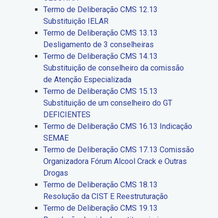
Termo de Deliberação CMS 12.13
Substituição IELAR
Termo de Deliberação CMS 13.13
Desligamento de 3 conselheiras
Termo de Deliberação CMS 14.13
Substituição de conselheiro da comissão
de Atenção Especializada
Termo de Deliberação CMS 15.13
Substituição de um conselheiro do GT
DEFICIENTES
Termo de Deliberação CMS 16.13 Indicação
SEMAE
Termo de Deliberação CMS 17.13 Comissão
Organizadora Fórum Alcool Crack e Outras
Drogas
Termo de Deliberação CMS 18.13
Resolução da CIST E Reestruturação
Termo de Deliberação CMS 19.13