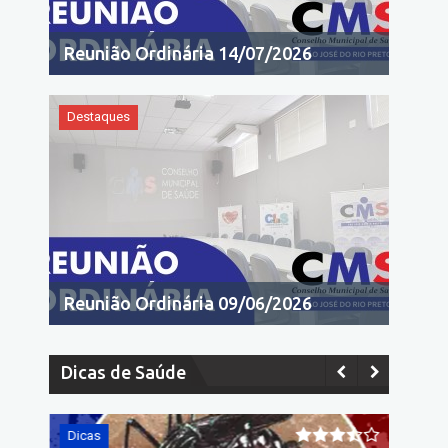
Reunião Ordinária 14/07/2026
Destaques
Reunião Ordinária 09/06/2026
Dicas de Saúde
Dicas
Dicas