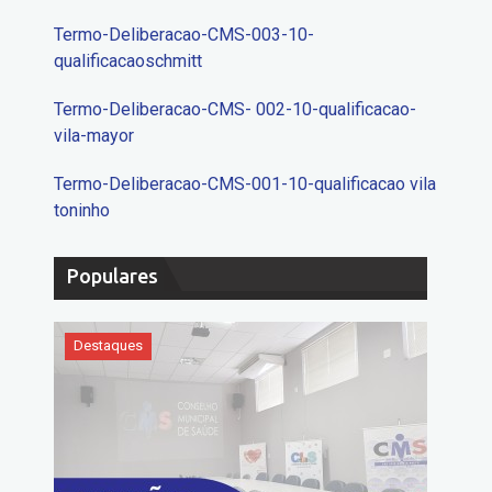
Termo-Deliberacao-CMS-003-10-
qualificacaoschmitt
Termo-Deliberacao-CMS- 002-10-qualificacao-
vila-mayor
Termo-Deliberacao-CMS-001-10-qualificacao vila
toninho
Populares
Destaques