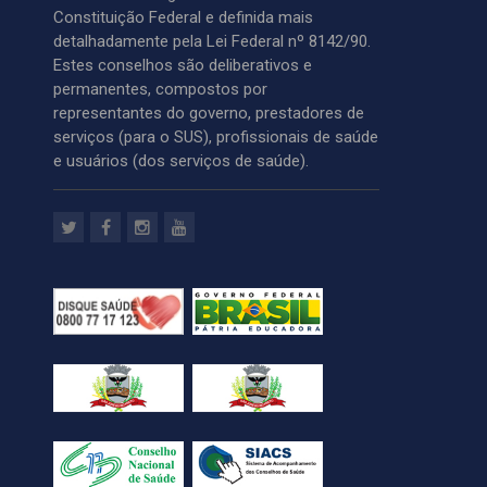
Constituição Federal e definida mais
detalhadamente pela Lei Federal nº 8142/90.
Estes conselhos são deliberativos e
permanentes, compostos por
representantes do governo, prestadores de
serviços (para o SUS), profissionais de saúde
e usuários (dos serviços de saúde).