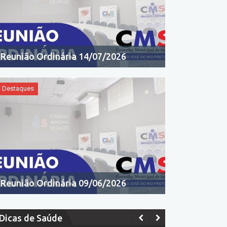
Reunião Ordinária 14/07/2026
Destaques
Reunião Ordinária 09/06/2026
Dicas de Saúde