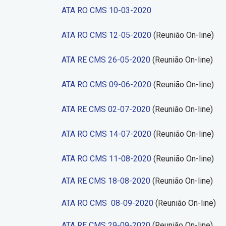
ATA RO CMS 10-03-2020
ATA RO CMS 12-05-2020
(Reunião On-line)
ATA RE CMS 26-05-2020
(Reunião On-line)
ATA RO CMS 09-06-2020
(Reunião On-line)
ATA RE CMS 02-07-2020
(Reunião On-line)
ATA RO CMS 14-07-2020
(Reunião On-line)
ATA RO CMS 11-08-2020
(Reunião On-line)
ATA RE CMS 18-08-2020
(Reunião On-line)
ATA RO CMS 08-09-2020
(Reunião On-line)
ATA RE CMS 29-09-2020
(Reunião On-line)