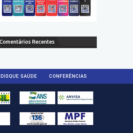
Comentários Recentes
DISQUE SAÚDE
CONFERÊNCIAS