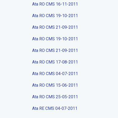
Ata RO CMS 16-11-2011
Ata RO CMS 19-10-2011
Ata RO CMS 21-09-2011
Ata RO CMS 19-10-2011
Ata RO CMS 21-09-2011
Ata RO CMS 17-08-2011
Ata RO CMS 04-07-2011
Ata RO CMS 15-06-2011
Ata RO CMS 25-05-2011
Ata RE CMS 04-07-2011