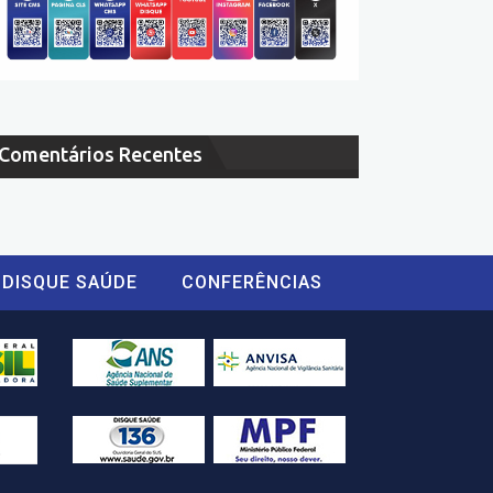
Comentários Recentes
DISQUE SAÚDE
CONFERÊNCIAS