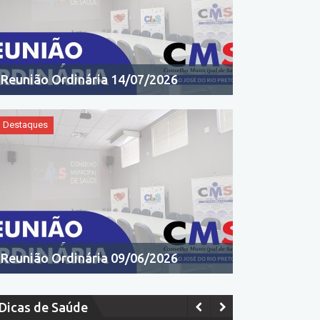
Reunião Ordinária 14/07/2026
Destaques
Reunião Ordinária 09/06/2026
Dicas de Saúde